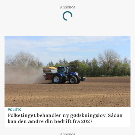
Annonce
Loading...
POLITIK
Folketinget behandler ny gødskningslov: Sådan
kan den ændre din bedrift fra 2027
Annonce