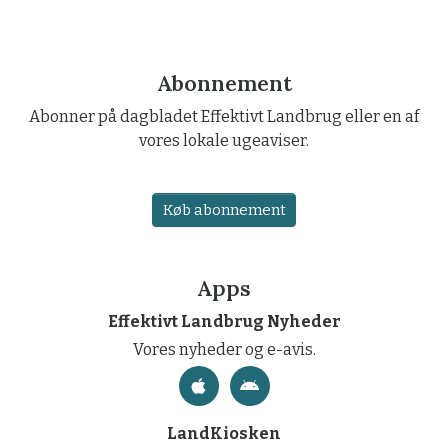
Abonnement
Abonner på dagbladet Effektivt Landbrug eller en af
vores lokale ugeaviser.
Køb abonnement
Apps
Effektivt Landbrug Nyheder
Vores nyheder og e-avis.
LandKiosken