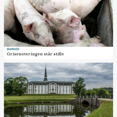
MARKED
Grisenoteringen står stille