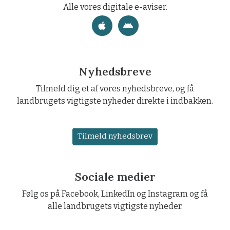
Alle vores digitale e-aviser.
Nyhedsbreve
Tilmeld dig et af vores nyhedsbreve, og få
landbrugets vigtigste nyheder direkte i indbakken.
Tilmeld nyhedsbrev
Sociale medier
Følg os på Facebook, LinkedIn og Instagram og få
alle landbrugets vigtigste nyheder.