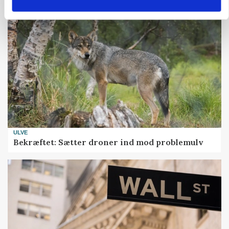
ULVE
Bekræftet: Sætter droner ind mod problemulv