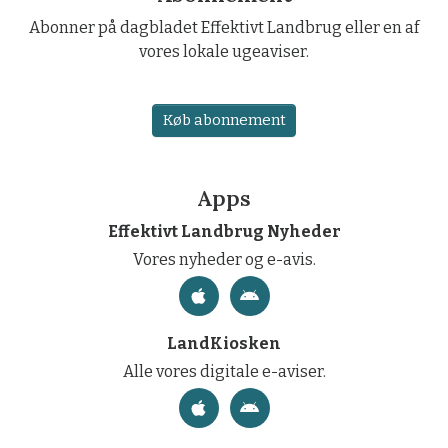
Abonner på dagbladet Effektivt Landbrug eller en af
vores lokale ugeaviser.
Køb abonnement
Apps
Effektivt Landbrug Nyheder
Vores nyheder og e-avis.
LandKiosken
Alle vores digitale e-aviser.