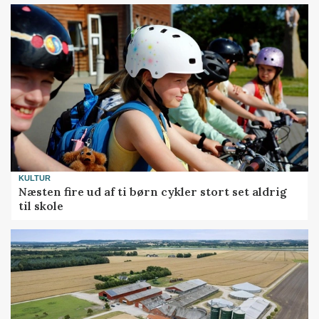
KULTUR
Næsten fire ud af ti børn cykler stort set aldrig
til skole