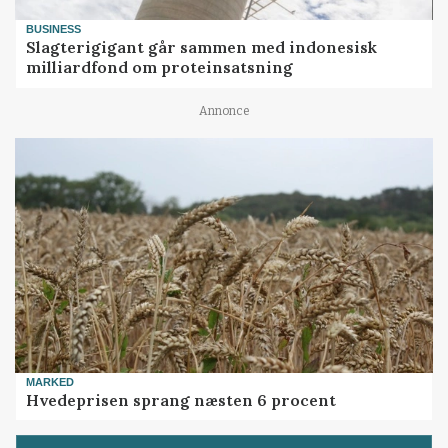
BUSINESS
Slagterigigant går sammen med indonesisk
milliardfond om proteinsatsning
Annonce
MARKED
Hvedeprisen sprang næsten 6 procent