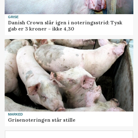
GRISE
Danish Crown slår igen i noteringsstrid: Tysk
gab er 3 kroner – ikke 4,30
MARKED
Grisenoteringen står stille