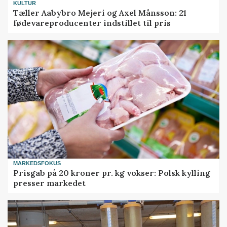
KULTUR
Tæller Aabybro Mejeri og Axel Månsson: 21
fødevareproducenter indstillet til pris
MARKEDSFOKUS
Prisgab på 20 kroner pr. kg vokser: Polsk kylling
presser markedet