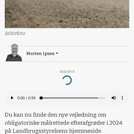
Arkivfoto
Morten Ipsen
Annonce
Loading...
Du kan nu finde den nye vejledning om
obligatoriske målrettede efterafgrøder i 2024
på Landbrugsstyrelsens hjemmeside.