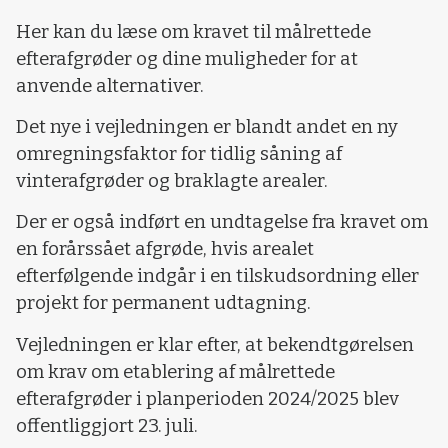
Her kan du læse om kravet til målrettede
efterafgrøder og dine muligheder for at
anvende alternativer.
Det nye i vejledningen er blandt andet en ny
omregningsfaktor for tidlig såning af
vinterafgrøder og braklagte arealer.
Der er også indført en undtagelse fra kravet om
en forårssået afgrøde, hvis arealet
efterfølgende indgår i en tilskudsordning eller
projekt for permanent udtagning.
Vejledningen er klar efter, at bekendtgørelsen
om krav om etablering af målrettede
efterafgrøder i planperioden 2024/2025 blev
offentliggjort 23. juli.