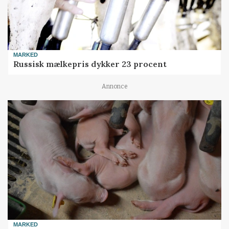
MARKED
Russisk mælkepris dykker 23 procent
Annonce
MARKED