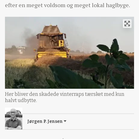
efter en meget voldsom og meget lokal haglbyge.
Her bliver den skadede vinterraps tærsket med kun
halvt udbytte.
Jørgen P. Jensen