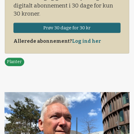
digitalt abonnement i 30 dage for kun
30 kroner.
Prøv 30 dage for 30 kr
Allerede abonnement?
Log ind her
Planter