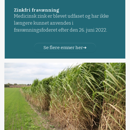
Zinkfri fravænning
Medicinsk zink er blevet udfaset og har ikke
længere kunnet anvendes i
fravænningsfoderet efter den 26. juni 2022.
Se flere emner her