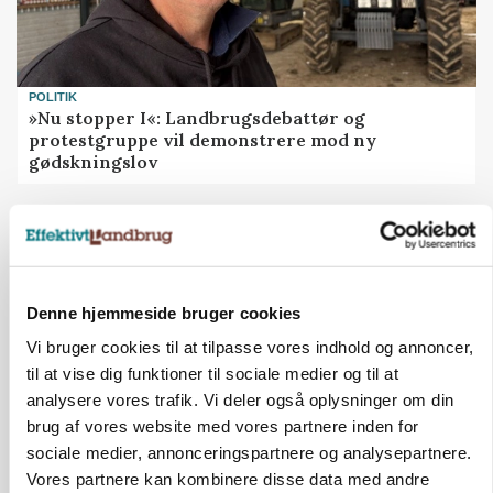
POLITIK
»Nu stopper I«: Landbrugsdebattør og
protestgruppe vil demonstrere mod ny
gødskningslov
Annonce
Denne hjemmeside bruger cookies
Vi bruger cookies til at tilpasse vores indhold og annoncer,
til at vise dig funktioner til sociale medier og til at
analysere vores trafik. Vi deler også oplysninger om din
brug af vores website med vores partnere inden for
sociale medier, annonceringspartnere og analysepartnere.
Vores partnere kan kombinere disse data med andre