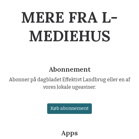
MERE FRA L-
MEDIEHUS
Abonnement
Abonner på dagbladet Effektivt Landbrug eller en af
vores lokale ugeaviser.
Køb abonnement
Apps