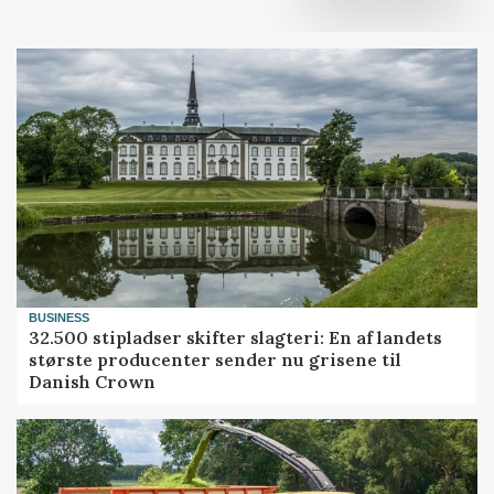
BUSINESS
32.500 stipladser skifter slagteri: En af landets
største producenter sender nu grisene til
Danish Crown