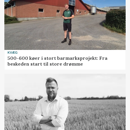
KVÆG
500-600 køer i stort barmarksprojekt: Fra
beskeden start til store drømme