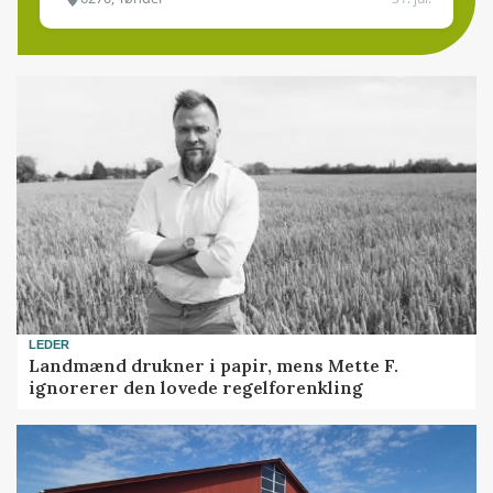
LEDER
Landmænd drukner i papir, mens Mette F.
ignorerer den lovede regelforenkling