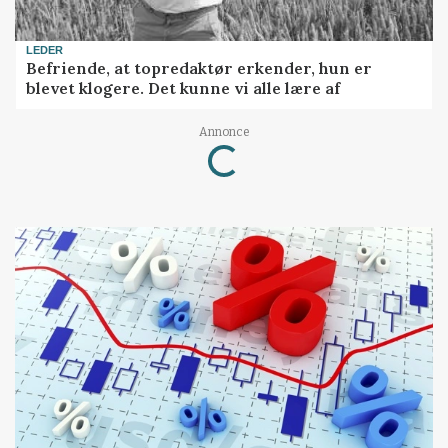
LEDER
Befriende, at topredaktør erkender, hun er
blevet klogere. Det kunne vi alle lære af
Annonce
Loading...