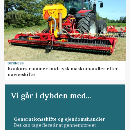
BUSINESS
Konkurs rammer midtjysk maskinhandler efter
navneskifte
Vi går i dybden med...
Generationsskifte og ejendomshandler
Det kan tage flere år at gennemføre et