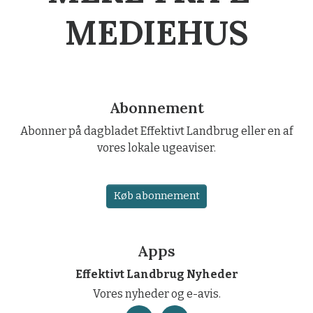
MEDIEHUS
Abonnement
Abonner på dagbladet Effektivt Landbrug eller en af
vores lokale ugeaviser.
Køb abonnement
Apps
Effektivt Landbrug Nyheder
Vores nyheder og e-avis.