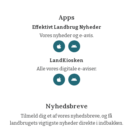
Apps
Effektivt Landbrug Nyheder
Vores nyheder og e-avis.
LandKiosken
Alle vores digitale e-aviser.
Nyhedsbreve
Tilmeld dig et af vores nyhedsbreve, og få
landbrugets vigtigste nyheder direkte i indbakken.