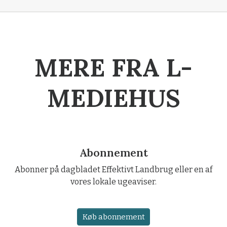
MERE FRA L-
MEDIEHUS
Abonnement
Abonner på dagbladet Effektivt Landbrug eller en af
vores lokale ugeaviser.
Køb abonnement