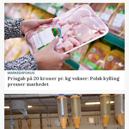
MARKEDSFOKUS
Prisgab på 20 kroner pr. kg vokser: Polsk kylling
presser markedet