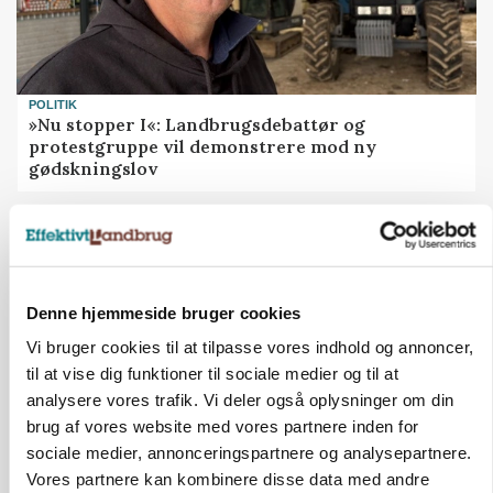
POLITIK
»Nu stopper I«: Landbrugsdebattør og
protestgruppe vil demonstrere mod ny
gødskningslov
Annonce
Denne hjemmeside bruger cookies
Vi bruger cookies til at tilpasse vores indhold og annoncer,
til at vise dig funktioner til sociale medier og til at
analysere vores trafik. Vi deler også oplysninger om din
brug af vores website med vores partnere inden for
sociale medier, annonceringspartnere og analysepartnere.
Vores partnere kan kombinere disse data med andre