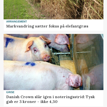
ARRANGEMENT
Markvandring sætter fokus på elefantgræs
GRISE
Danish Crown slår igen i noteringsstrid: Tysk
gab er 3 kroner – ikke 4,30