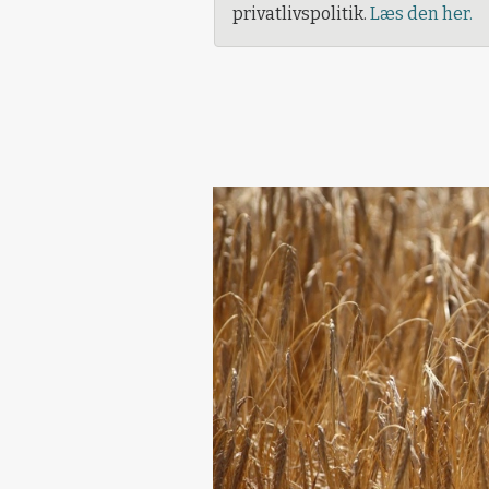
privatlivspolitik.
Læs den her.