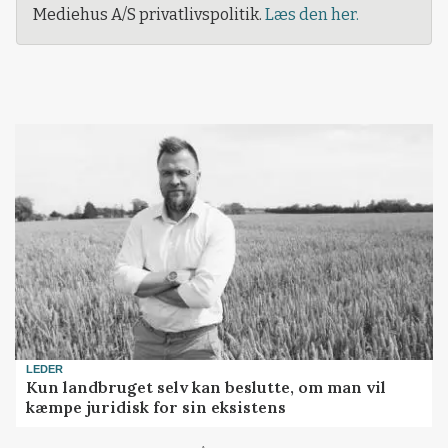
Mediehus A/S privatlivspolitik.
Læs den her.
LEDER
Kun landbruget selv kan beslutte, om man vil
kæmpe juridisk for sin eksistens