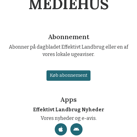
MEDIEHUS
Abonnement
Abonner på dagbladet Effektivt Landbrug eller en af
vores lokale ugeaviser.
Køb abonnement
Apps
Effektivt Landbrug Nyheder
Vores nyheder og e-avis.