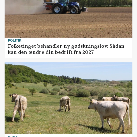
POLITIK
Folketinget behandler ny gødskningslov: Sådan
kan den ændre din bedrift fra 2027
KVÆG