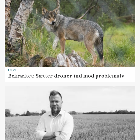
ULVE
Bekræftet: Sætter droner ind mod problemulv