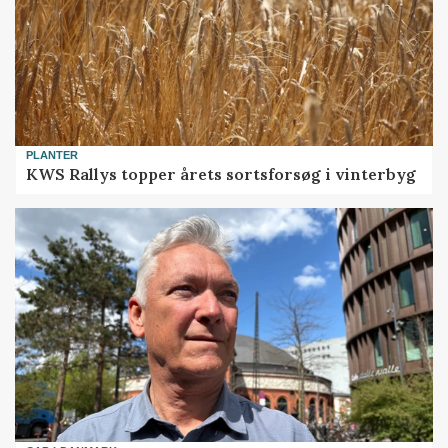
PLANTER
KWS Rallys topper årets sortsforsøg i vinterbyg