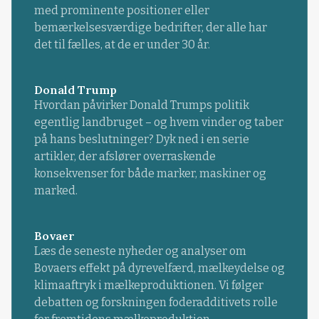
med prominente positioner eller
bemærkelsesværdige bedrifter, der alle har
det til fælles, at de er under 30 år.
Donald Trump
Hvordan påvirker Donald Trumps politik
egentlig landbruget – og hvem vinder og taber
på hans beslutninger? Dyk ned i en serie
artikler, der afslører overraskende
konsekvenser for både marker, maskiner og
marked.
Bovaer
Læs de seneste nyheder og analyser om
Bovaers effekt på dyrevelfærd, mælkeydelse og
klimaaftryk i mælkeproduktionen. Vi følger
debatten og forskningen foderadditivets rolle