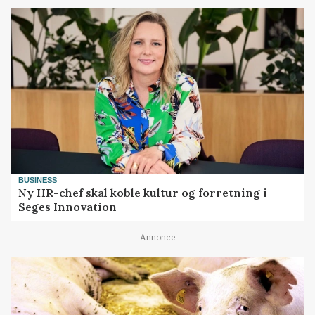
BUSINESS
Ny HR-chef skal koble kultur og forretning i
Seges Innovation
Annonce