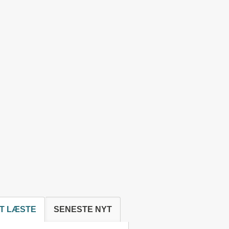
T LÆSTE
SENESTE NYT