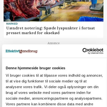
MARKED
Uændret notering: Spæde lyspunkter i fortsat
presset marked for oksekød
Annonce
Denne hjemmeside bruger cookies
Vi bruger cookies til at tilpasse vores indhold og annoncer,
til at vise dig funktioner til sociale medier og til at
analysere vores trafik. Vi deler også oplysninger om din
brug af vores website med vores partnere inden for
sociale medier, annonceringspartnere og analysepartnere.
Vores partnere kan kombinere disse data med andre