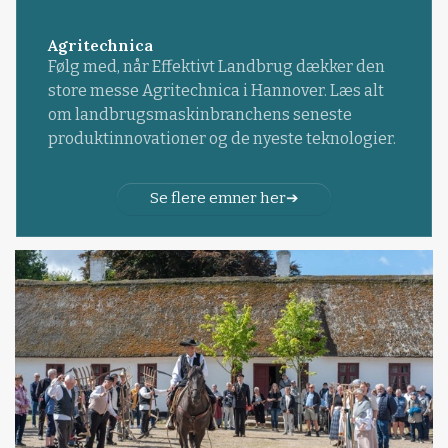
Agritechnica
Følg med, når Effektivt Landbrug dækker den
store messe Agritechnica i Hannover. Læs alt
om landbrugsmaskinbranchens seneste
produktinnovationer og de nyeste teknologier.
Se flere emner her