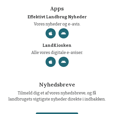
Apps
Effektivt Landbrug Nyheder
Vores nyheder og e-avis.
LandKiosken
Alle vores digitale e-aviser.
Nyhedsbreve
Tilmeld dig et af vores nyhedsbreve, og få
landbrugets vigtigste nyheder direkte i indbakken.