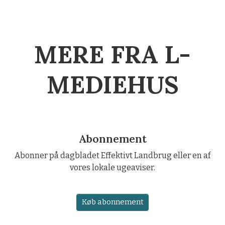
MERE FRA L-
MEDIEHUS
Abonnement
Abonner på dagbladet Effektivt Landbrug eller en af
vores lokale ugeaviser.
Køb abonnement