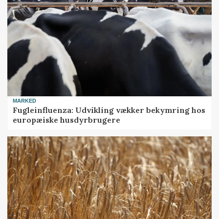
MARKED
Fugleinfluenza: Udvikling vækker bekymring hos
europæiske husdyrbrugere