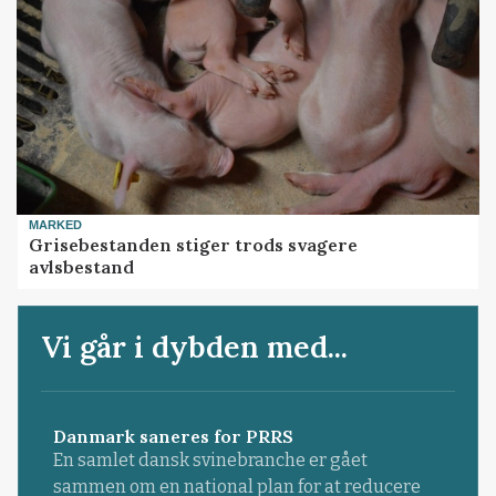
MARKED
Grisebestanden stiger trods svagere
avlsbestand
Vi går i dybden med...
Danmark saneres for PRRS
En samlet dansk svinebranche er gået
sammen om en national plan for at reducere