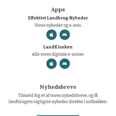
Apps
Effektivt Landbrug Nyheder
Vores nyheder og e-avis.
LandKiosken
Alle vores digitale e-aviser.
Nyhedsbreve
Tilmeld dig et af vores nyhedsbreve, og få
landbrugets vigtigste nyheder direkte i indbakken.