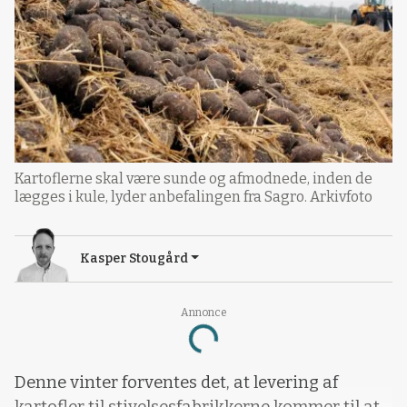
Kartoflerne skal være sunde og afmodnede, inden de
lægges i kule, lyder anbefalingen fra Sagro. Arkivfoto
Kasper Stougård
Annonce
Loading...
Denne vinter forventes det, at levering af