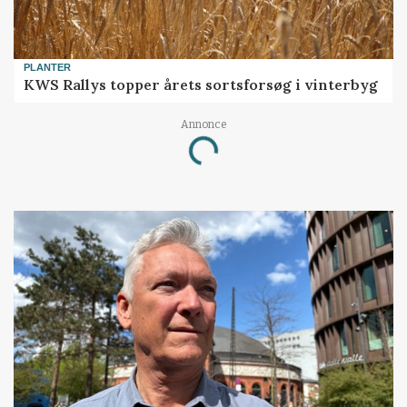
PLANTER
KWS Rallys topper årets sortsforsøg i vinterbyg
Annonce
Loading...