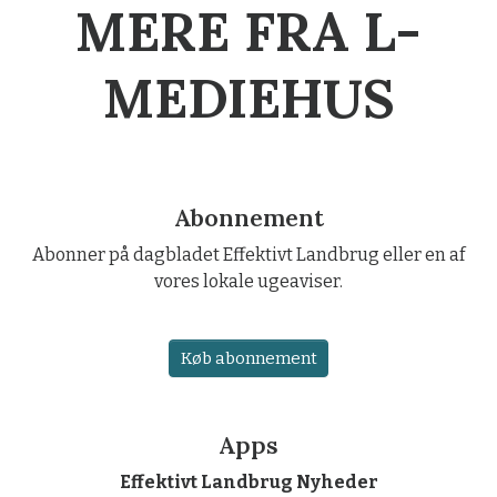
MERE FRA L-
MEDIEHUS
Abonnement
Abonner på dagbladet Effektivt Landbrug eller en af
vores lokale ugeaviser.
Køb abonnement
Apps
Effektivt Landbrug Nyheder