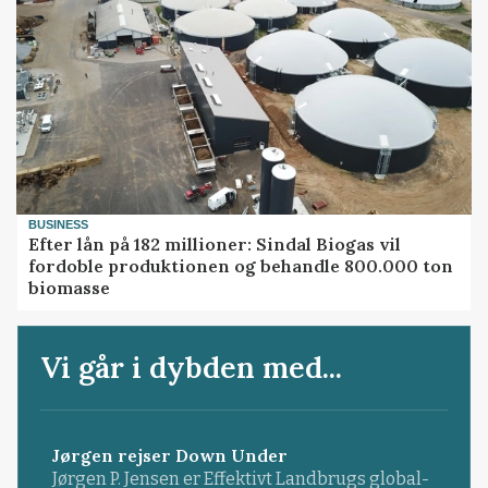
BUSINESS
Efter lån på 182 millioner: Sindal Biogas vil
fordoble produktionen og behandle 800.000 ton
biomasse
Vi går i dybden med...
Jørgen rejser Down Under
Jørgen P. Jensen er Effektivt Landbrugs global-