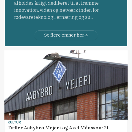
afholdes årligt dedikeret til at fremme
innovation, viden og netværk inden for
fødevareteknologi, ernæring og su...
Se flere emner her
KULTUR
Tæller Aabybro Mejeri og Axel Månsson: 21