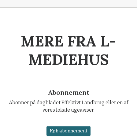
MERE FRA L-
MEDIEHUS
Abonnement
Abonner på dagbladet Effektivt Landbrug eller en af
vores lokale ugeaviser.
Køb abonnement