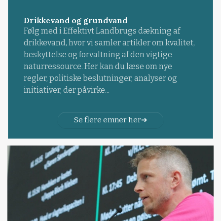
Drikkevand og grundvand
Følg med i Effektivt Landbrugs dækning af
drikkevand, hvor vi samler artikler om kvalitet,
beskyttelse og forvaltning af den vigtige
naturressource. Her kan du læse om nye
regler, politiske beslutninger, analyser og
initiativer, der påvirke...
Se flere emner her