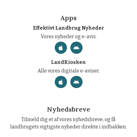
Apps
Effektivt Landbrug Nyheder
Vores nyheder og e-avis.
LandKiosken
Alle vores digitale e-aviser.
Nyhedsbreve
Tilmeld dig et af vores nyhedsbreve, og få
landbrugets vigtigste nyheder direkte i indbakken.