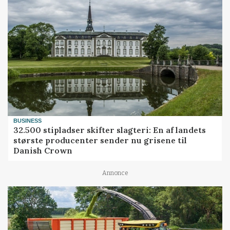
BUSINESS
32.500 stipladser skifter slagteri: En af landets
største producenter sender nu grisene til
Danish Crown
Annonce