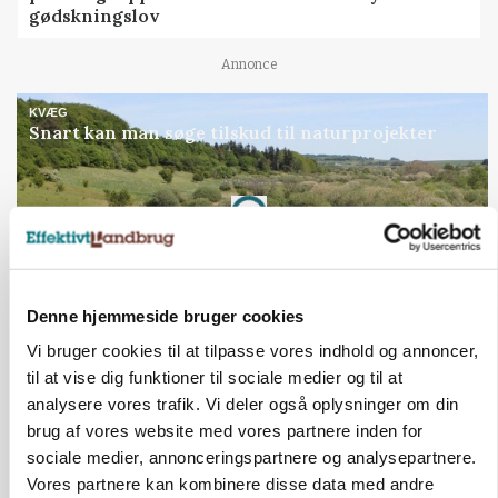
gødskningslov
Annonce
KVÆG
Snart kan man søge tilskud til naturprojekter
Annonce
Loading...
Denne hjemmeside bruger cookies
Vi bruger cookies til at tilpasse vores indhold og annoncer,
til at vise dig funktioner til sociale medier og til at
analysere vores trafik. Vi deler også oplysninger om din
brug af vores website med vores partnere inden for
sociale medier, annonceringspartnere og analysepartnere.
Vores partnere kan kombinere disse data med andre