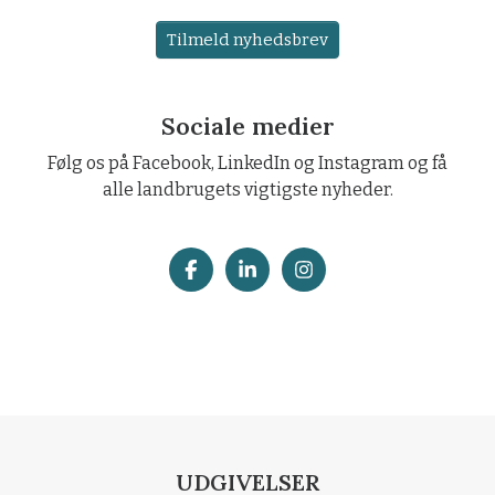
Tilmeld nyhedsbrev
Sociale medier
Følg os på Facebook, LinkedIn og Instagram og få
alle landbrugets vigtigste nyheder.
UDGIVELSER