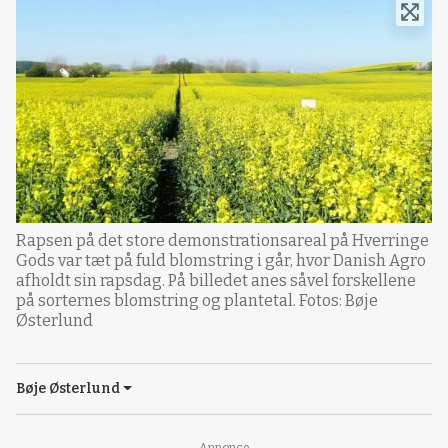
Rapsen på det store demonstrationsareal på Hverringe
Gods var tæt på fuld blomstring i går, hvor Danish Agro
afholdt sin rapsdag. På billedet anes såvel forskellene
på sorternes blomstring og plantetal. Fotos: Bøje
Østerlund
Bøje Østerlund