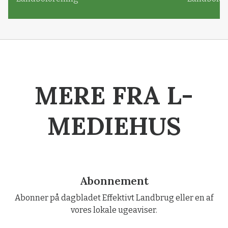
MERE FRA L-
MEDIEHUS
Abonnement
Abonner på dagbladet Effektivt Landbrug eller en af
vores lokale ugeaviser.