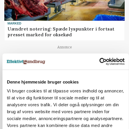
MARKED
Uændret notering: Spæde lyspunkter i fortsat
presset marked for oksekød
Annonce
Denne hjemmeside bruger cookies
Vi bruger cookies til at tilpasse vores indhold og annoncer,
til at vise dig funktioner til sociale medier og til at
analysere vores trafik. Vi deler også oplysninger om din
brug af vores website med vores partnere inden for
sociale medier, annonceringspartnere og analysepartnere.
Vores partnere kan kombinere disse data med andre
ULVE