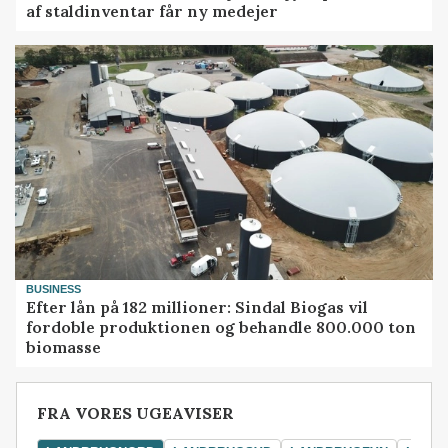
af staldinventar får ny medejer
BUSINESS
Efter lån på 182 millioner: Sindal Biogas vil
fordoble produktionen og behandle 800.000 ton
biomasse
FRA VORES UGEAVISER