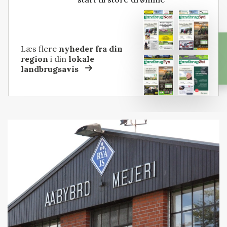
Læs flere
nyheder fra din
region
i din
lokale
landbrugsavis