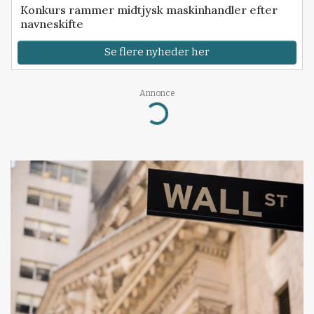
Konkurs rammer midtjysk maskinhandler efter
navneskifte
Se flere nyheder her
Annonce
Loading...