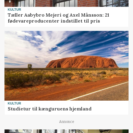
KULTUR
Tæller Aabybro Mejeri og Axel Månsson: 21
fødevareproducenter indstillet til pris
KULTUR
Studietur til kænguruens hjemland
Annonce