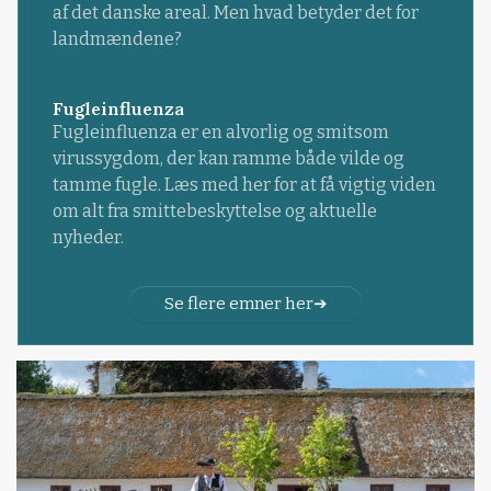
af det danske areal. Men hvad betyder det for
landmændene?
Fugleinfluenza
Fugleinfluenza er en alvorlig og smitsom
virussygdom, der kan ramme både vilde og
tamme fugle. Læs med her for at få vigtig viden
om alt fra smittebeskyttelse og aktuelle
nyheder.
Se flere emner her