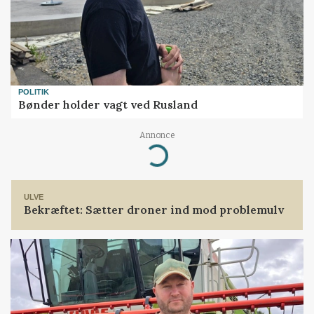
POLITIK
Bønder holder vagt ved Rusland
Annonce
Loading...
ULVE
Bekræftet: Sætter droner ind mod problemulv