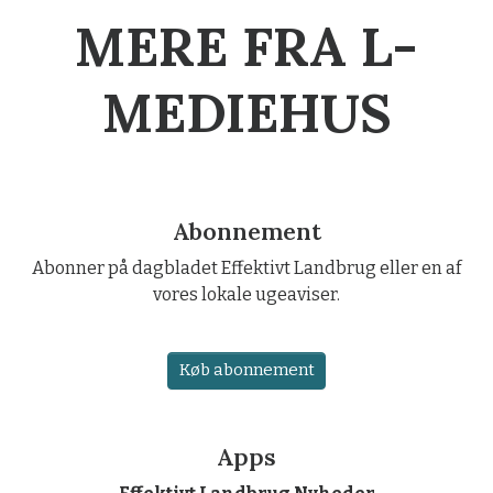
MERE FRA L-
MEDIEHUS
Abonnement
Abonner på dagbladet Effektivt Landbrug eller en af
vores lokale ugeaviser.
Køb abonnement
Apps