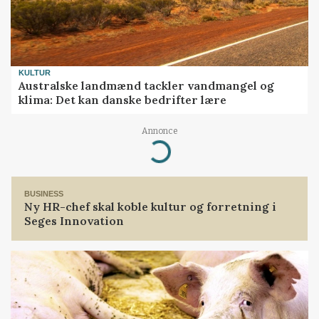
KULTUR
Australske landmænd tackler vandmangel og
klima: Det kan danske bedrifter lære
Annonce
Loading...
BUSINESS
Ny HR-chef skal koble kultur og forretning i
Seges Innovation