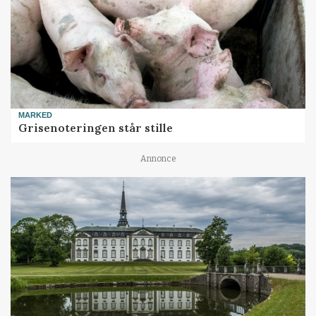
MARKED
Grisenoteringen står stille
Annonce