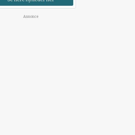
Annonce