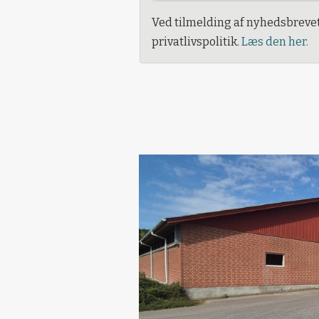
Ved tilmelding af nyhedsbreve
privatlivspolitik.
Læs den her.