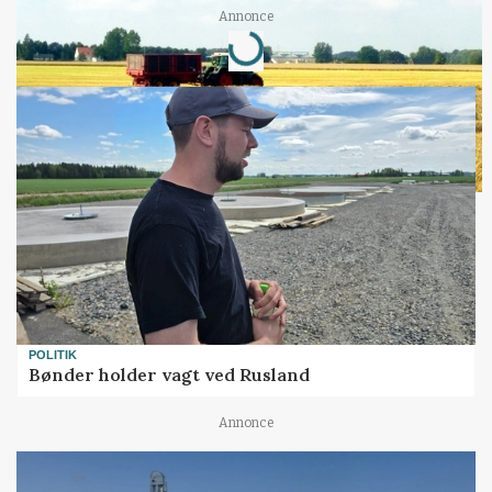
Annonce
Loading...
POLITIK
Bønder holder vagt ved Rusland
Annonce