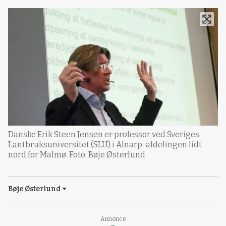
Danske Erik Steen Jensen er professor ved Sveriges
Lantbruksuniversitet (SLU) i Alnarp-afdelingen lidt
nord for Malmø. Foto: Bøje Østerlund
Bøje Østerlund
Loading...
Annonce