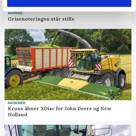
MARKED
Grisenoteringen står stille
MASKINER
Krone åbner XDisc for John Deere og New
Holland