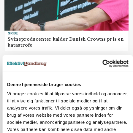
GRISE
Svineproducenter kalder Danish Crowns pris en
katastrofe
Annonce
Denne hjemmeside bruger cookies
Vi bruger cookies til at tilpasse vores indhold og annoncer,
til at vise dig funktioner til sociale medier og til at
analysere vores trafik. Vi deler også oplysninger om din
brug af vores website med vores partnere inden for
sociale medier, annonceringspartnere og analysepartnere.
Vores partnere kan kombinere disse data med andre