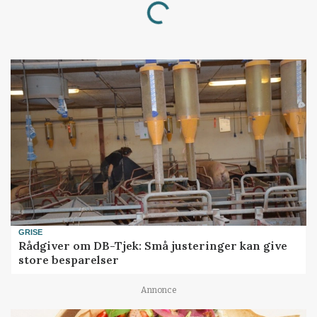
Loading...
GRISE
Rådgiver om DB-Tjek: Små justeringer kan give
store besparelser
Annonce