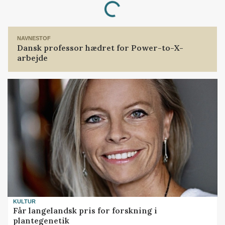
Loading...
NAVNESTOF
Dansk professor hædret for Power-to-X-
arbejde
KULTUR
Får langelandsk pris for forskning i
plantegenetik