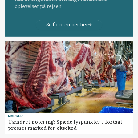
oplevelser på rejsen.
Se flere emner her
MARKED
Uændret notering: Spæde lyspunkter i fortsat
presset marked for oksekød