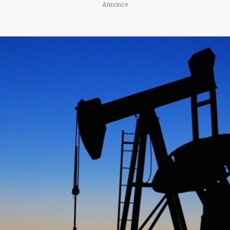
Annonce