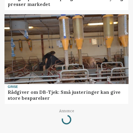
presser markedet
GRISE
Rådgiver om DB-Tjek: Små justeringer kan give
store besparelser
Loading...
Annonce