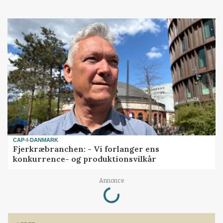
CAP-I-DANMARK
Fjerkræbranchen: - Vi forlanger ens
konkurrence- og produktionsvilkår
Annonce
Loading...