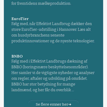
for fremtidens mælkeproduktion.
EuroTier
Følg med, når Effektivt Landbrug dækker den
store EuroTier-udstilling i Hannover. Læs alt
om husdyrbranchens seneste
produktinnovationer og de nyeste teknologier.
BNBO
Følg med i Effektivt Landbrugs dækning af
BNBO (boringsnære beskyttelsesområder).
Her samler vi de vigtigste nyheder og analyser
om regler, aftaler og udvikling på området.
BNBO har stor betydning for mange
landmænd, og her får du overblik ...
Se flere emner her