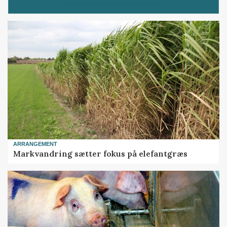
ARRANGEMENT
Markvandring sætter fokus på elefantgræs