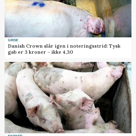
GRISE
Danish Crown slår igen i noteringsstrid: Tysk
gab er 3 kroner – ikke 4,30