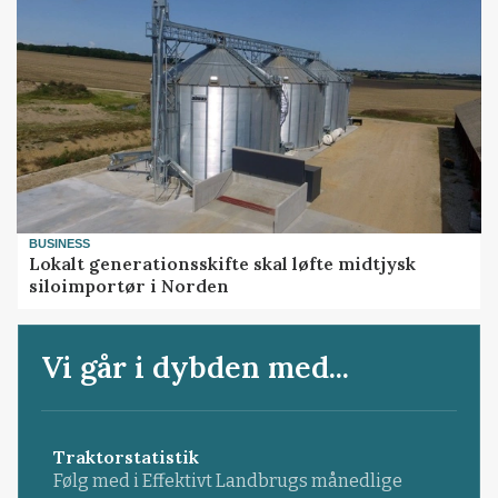
BUSINESS
Lokalt generationsskifte skal løfte midtjysk
siloimportør i Norden
Vi går i dybden med...
Traktorstatistik
Følg med i Effektivt Landbrugs månedlige