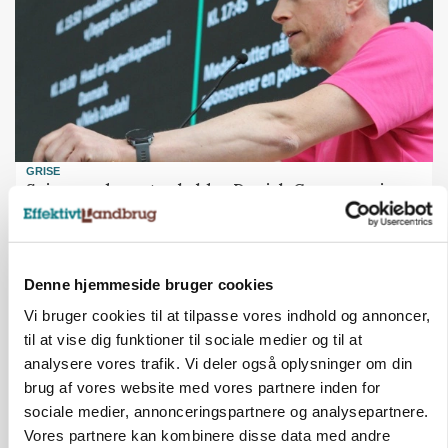
GRISE
Svineproducenter kalder Danish Crowns pris en
katastrofe
Annonce
Loading...
Denne hjemmeside bruger cookies
Vi bruger cookies til at tilpasse vores indhold og annoncer,
til at vise dig funktioner til sociale medier og til at
analysere vores trafik. Vi deler også oplysninger om din
brug af vores website med vores partnere inden for
sociale medier, annonceringspartnere og analysepartnere.
Vores partnere kan kombinere disse data med andre