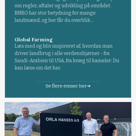
om regler, aftaler og udvikling på området.
BNBO har stor betydning for mange
landmænd, og her får du overblik ...
Global Farming
Læs med og bliv inspireret af, hvordan man
driver landbrug i alle verdenshjørner - fra
Saudi-Arabien til USA, fra kvæg til kameler: Du
kan læse om det her.
Se flere emner her