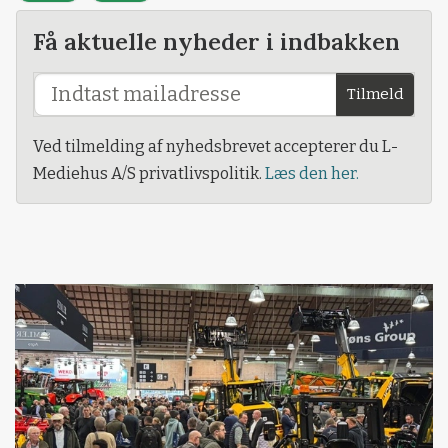
Få aktuelle nyheder i indbakken
Tilmeld
Ved tilmelding af nyhedsbrevet accepterer du L-
Mediehus A/S privatlivspolitik.
Læs den her.