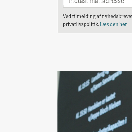
Ved tilmelding af nyhedsbreve
privatlivspolitik.
Læs den her.