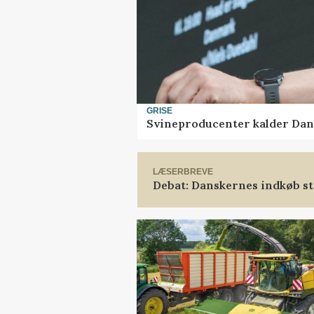
GRISE
Svineproducenter kalder Dan
LÆSERBREVE
Debat: Danskernes indkøb st