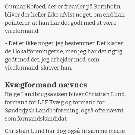
Gunnar Kofoed, der er frøavler på Bornholm,
bliver der heller ikke afvist noget, om end han
pointerer, at han har det godt med at være
viceformand:
- Det er ikke noget, jeg bestemmer. Det klarer
de i lokalforeningerne, men jeg har det rigtig
godt med det, jeg arbejder med, som
viceformand, skriver han.
Kvægformand nævnes
Ifølge Landbrugsavisen bliver Christian Lund,
formand for L&F Kvæg og formand for
Sønderjysk Landboforening, også ofte nævnt
som formandskandidat.
Christian Lund har dog også til samme medie