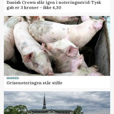
Danish Crown slår igen i noteringsstrid: Tysk
gab er 3 kroner – ikke 4,30
MARKED
Grisenoteringen står stille