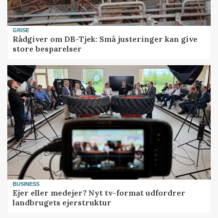
GRISE
Rådgiver om DB-Tjek: Små justeringer kan give
store besparelser
BUSINESS
Ejer eller medejer? Nyt tv-format udfordrer
landbrugets ejerstruktur