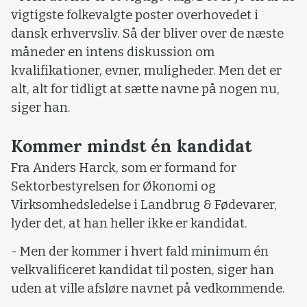
vigtigste folkevalgte poster overhovedet i
dansk erhvervsliv. Så der bliver over de næste
måneder en intens diskussion om
kvalifikationer, evner, muligheder. Men det er
alt, alt for tidligt at sætte navne på nogen nu,
siger han.
Kommer mindst én kandidat
Fra Anders Harck, som er formand for
Sektorbestyrelsen for Økonomi og
Virksomhedsledelse i Landbrug & Fødevarer,
lyder det, at han heller ikke er kandidat.
- Men der kommer i hvert fald minimum én
velkvalificeret kandidat til posten, siger han
uden at ville afsløre navnet på vedkommende.