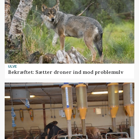
ULVE
Bekræftet: Sætter droner ind mod problemulv