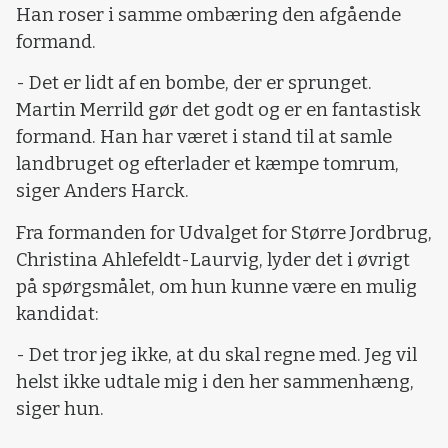
Han roser i samme ombæring den afgående
formand.
- Det er lidt af en bombe, der er sprunget.
Martin Merrild gør det godt og er en fantastisk
formand. Han har været i stand til at samle
landbruget og efterlader et kæmpe tomrum,
siger Anders Harck.
Fra formanden for Udvalget for Større Jordbrug,
Christina Ahlefeldt-Laurvig, lyder det i øvrigt
på spørgsmålet, om hun kunne være en mulig
kandidat:
- Det tror jeg ikke, at du skal regne med. Jeg vil
helst ikke udtale mig i den her sammenhæng,
siger hun.