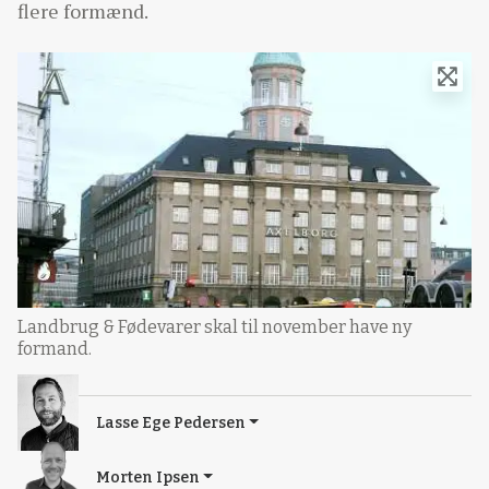
flere formænd.
Landbrug & Fødevarer skal til november have ny
formand.
Lasse Ege Pedersen
Morten Ipsen