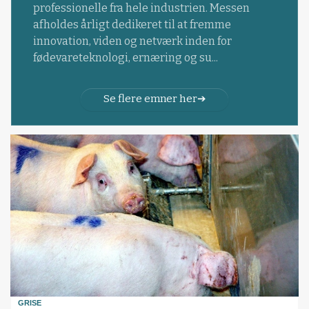
professionelle fra hele industrien. Messen
afholdes årligt dedikeret til at fremme
innovation, viden og netværk inden for
fødevareteknologi, ernæring og su...
Se flere emner her
GRISE