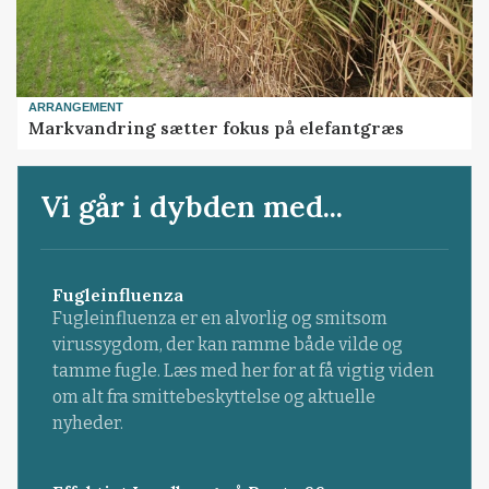
ARRANGEMENT
Markvandring sætter fokus på elefantgræs
Vi går i dybden med...
Fugleinfluenza
Fugleinfluenza er en alvorlig og smitsom
virussygdom, der kan ramme både vilde og
tamme fugle. Læs med her for at få vigtig viden
om alt fra smittebeskyttelse og aktuelle
nyheder.