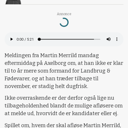
Annonce
Loading...
Meldingen fra Martin Merrild mandag
eftermiddag på Axelborg om, at han ikke er klar
til to år mere som formand for Landbrug &
Fødevarer, og at han træder tilbage til
november, er stadig helt dugfrisk.
Ikke overraskende er der derfor også lige nu
tilbageholdenhed blandt de mulige afløsere om
at melde ud, hvorvidt de er kandidater eller ej.
Spillet om, hvem der skal afløse Martin Merrild,