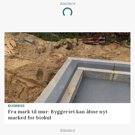
Annonce
Loading...
BUSINESS
Fra mark til mur: Byggeriet kan åbne nyt
marked for biokul
Annonce