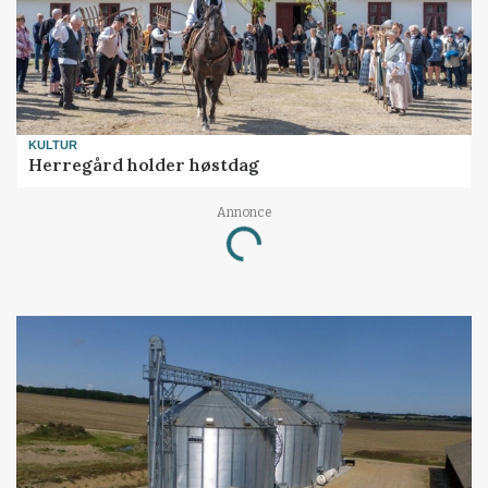
KULTUR
Herregård holder høstdag
Annonce
Loading...