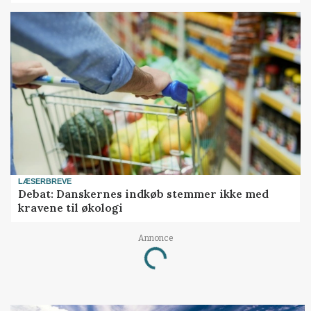
LÆSERBREVE
Debat: Danskernes indkøb stemmer ikke med
kravene til økologi
Annonce
Loading...