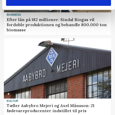
BUSINESS
Efter lån på 182 millioner: Sindal Biogas vil
fordoble produktionen og behandle 800.000 ton
biomasse
KULTUR
Tæller Aabybro Mejeri og Axel Månsson: 21
fødevareproducenter indstillet til pris