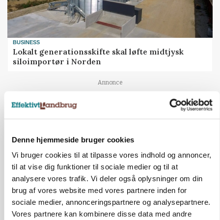
BUSINESS
Lokalt generationsskifte skal løfte midtjysk
siloimportør i Norden
Annonce
Denne hjemmeside bruger cookies
Vi bruger cookies til at tilpasse vores indhold og annoncer,
til at vise dig funktioner til sociale medier og til at
analysere vores trafik. Vi deler også oplysninger om din
brug af vores website med vores partnere inden for
sociale medier, annonceringspartnere og analysepartnere.
Vores partnere kan kombinere disse data med andre
BUSINESS