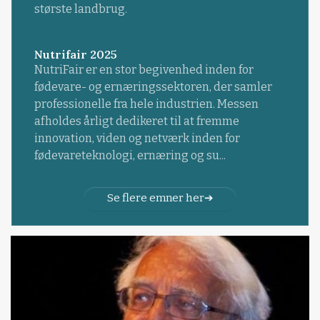
største landbrug.
Nutrifair 2025
NutriFair er en stor begivenhed inden for
fødevare- og ernæringssektoren, der samler
professionelle fra hele industrien. Messen
afholdes årligt dedikeret til at fremme
innovation, viden og netværk inden for
fødevareteknologi, ernæring og su...
Se flere emner her