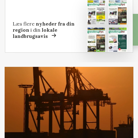
Læs flere
nyheder fra din
region
i din
lokale
landbrugsavis