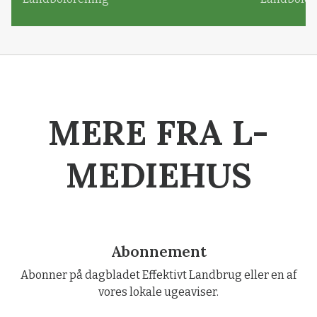
MERE FRA L-
MEDIEHUS
Abonnement
Abonner på dagbladet Effektivt Landbrug eller en af
vores lokale ugeaviser.