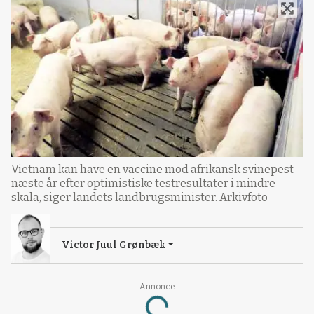
Vietnam kan have en vaccine mod afrikansk svinepest
næste år efter optimistiske testresultater i mindre
skala, siger landets landbrugsminister. Arkivfoto
Victor Juul Grønbæk
Annonce