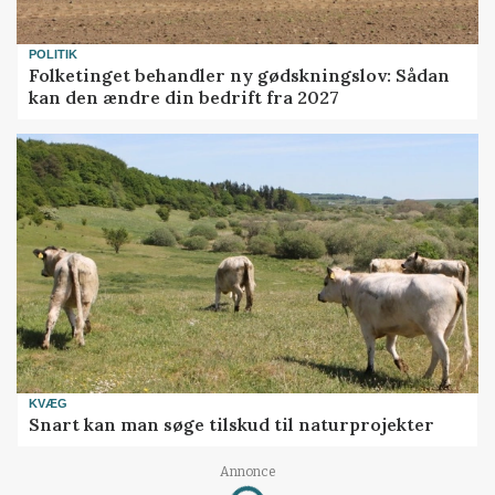
POLITIK
Folketinget behandler ny gødskningslov: Sådan
kan den ændre din bedrift fra 2027
KVÆG
Snart kan man søge tilskud til naturprojekter
Loading...
Annonce