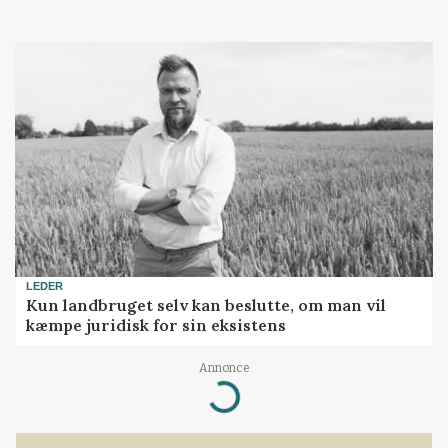
LEDER
Kun landbruget selv kan beslutte, om man vil
kæmpe juridisk for sin eksistens
Annonce
Loading...