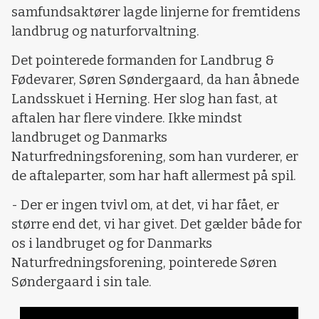
samfundsaktører lagde linjerne for fremtidens
landbrug og naturforvaltning.
Det pointerede formanden for Landbrug &
Fødevarer, Søren Søndergaard, da han åbnede
Landsskuet i Herning. Her slog han fast, at
aftalen har flere vindere. Ikke mindst
landbruget og Danmarks
Naturfredningsforening, som han vurderer, er
de aftaleparter, som har haft allermest på spil.
- Der er ingen tvivl om, at det, vi har fået, er
større end det, vi har givet. Det gælder både for
os i landbruget og for Danmarks
Naturfredningsforening, pointerede Søren
Søndergaard i sin tale.