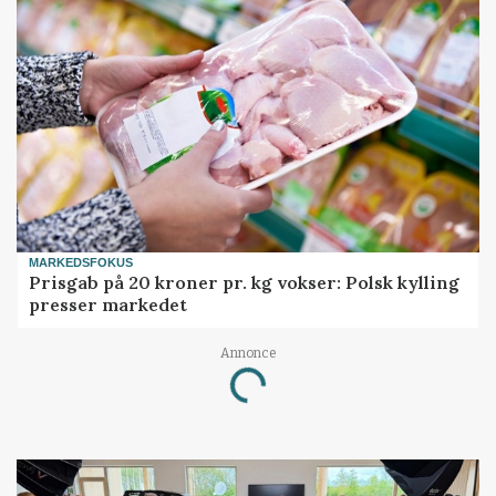
MARKEDSFOKUS
Prisgab på 20 kroner pr. kg vokser: Polsk kylling
presser markedet
Loading...
Annonce