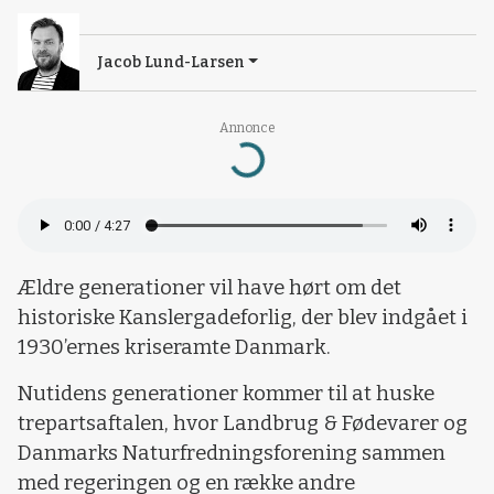
Jacob Lund-Larsen
Annonce
Loading...
Ældre generationer vil have hørt om det
historiske Kanslergadeforlig, der blev indgået i
1930’ernes kriseramte Danmark.
Nutidens generationer kommer til at huske
trepartsaftalen, hvor Landbrug & Fødevarer og
Danmarks Naturfredningsforening sammen
med regeringen og en række andre