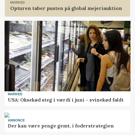
MARKED
Opturen taber pusten på global mejeriauktion
MARKED
USA: Oksekød steg i værdi i juni – svinekød faldt
ANNONCE
Der kan være penge gemt, i foderstrategien