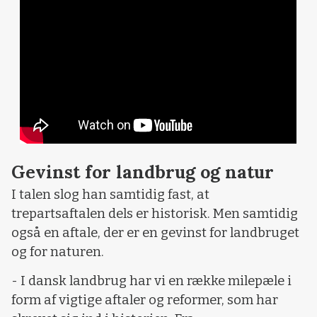
Gevinst for landbrug og natur
I talen slog han samtidig fast, at
trepartsaftalen dels er historisk. Men samtidig
også en aftale, der er en gevinst for landbruget
og for naturen.
- I dansk landbrug har vi en række milepæle i
form af vigtige aftaler og reformer, som har