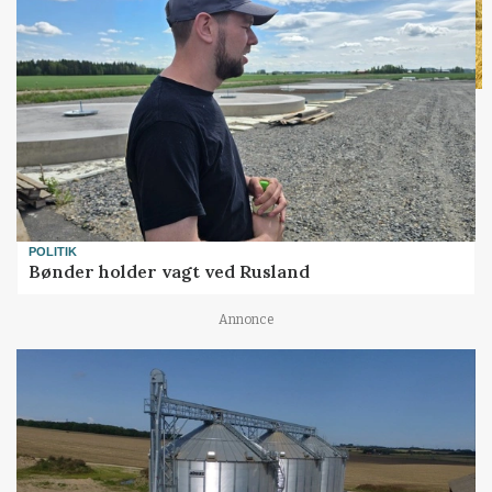
POLITIK
Bønder holder vagt ved Rusland
Annonce