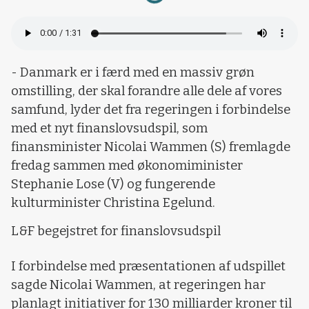
- Danmark er i færd med en massiv grøn
omstilling, der skal forandre alle dele af vores
samfund, lyder det fra regeringen i forbindelse
med et nyt finanslovsudspil, som
finansminister Nicolai Wammen (S) fremlagde
fredag sammen med økonomiminister
Stephanie Lose (V) og fungerende
kulturminister Christina Egelund.
L&F begejstret for finanslovsudspil
I forbindelse med præsentationen af udspillet
sagde Nicolai Wammen, at regeringen har
planlagt initiativer for 130 milliarder kroner til