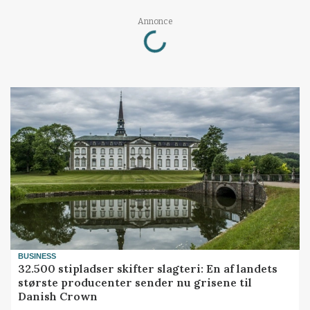
Loading...
Annonce
BUSINESS
32.500 stipladser skifter slagteri: En af landets
største producenter sender nu grisene til
Danish Crown