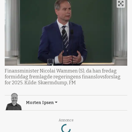
Finansminister Nicolai Wammen (S), da han fredag
formiddag fremlagde regeringens finanslovsforslag
for 2025. Kilde: Skærmdump, FM
Morten Ipsen
Loading...
Annonce