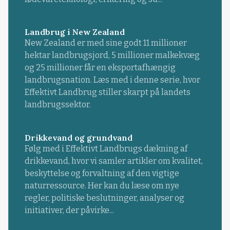
Landbrug i New Zealand
New Zealand er med sine godt 11 millioner
hektar landbrugsjord, 5 millioner malkekvæg
og 25 millioner får en eksportafhængig
landbrugsnation. Læs med i denne serie, hvor
Effektivt Landbrug stiller skarpt på landets
landbrugssektor.
Drikkevand og grundvand
Følg med i Effektivt Landbrugs dækning af
drikkevand, hvor vi samler artikler om kvalitet,
beskyttelse og forvaltning af den vigtige
naturressource. Her kan du læse om nye
regler, politiske beslutninger, analyser og
initiativer, der påvirke...