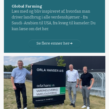
Global Farming
Læs med og bliv inspireret af, hvordan man
driver landbrug i alle verdenshjørner - fra
Saudi-Arabien til USA, fra kvæg til kameler: Du
kan læse om det her.
Se flere emner her