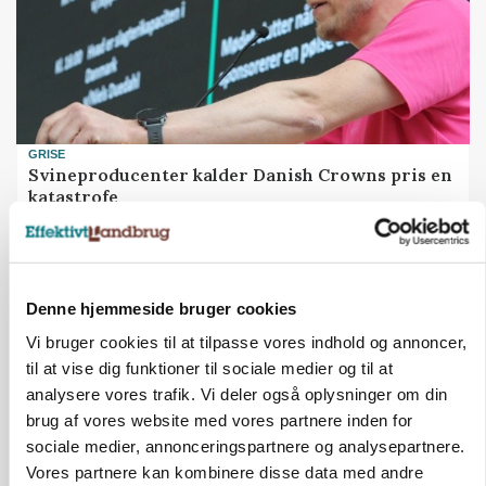
GRISE
Svineproducenter kalder Danish Crowns pris en
katastrofe
Annonce
Denne hjemmeside bruger cookies
Vi bruger cookies til at tilpasse vores indhold og annoncer,
til at vise dig funktioner til sociale medier og til at
analysere vores trafik. Vi deler også oplysninger om din
brug af vores website med vores partnere inden for
sociale medier, annonceringspartnere og analysepartnere.
Vores partnere kan kombinere disse data med andre