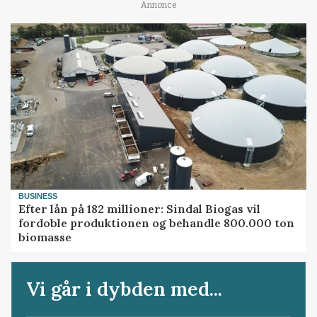
Annonce
BUSINESS
Efter lån på 182 millioner: Sindal Biogas vil
fordoble produktionen og behandle 800.000 ton
biomasse
Vi går i dybden med...