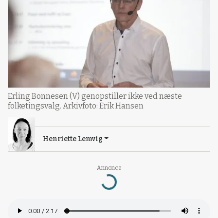
Erling Bonnesen (V) genopstiller ikke ved næste
folketingsvalg. Arkivfoto: Erik Hansen
Henriette Lemvig
Loading...
Annonce