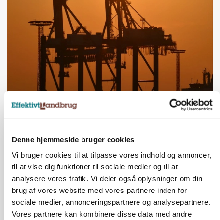
MARKEDSFOKUS
Olien styrer råvaremarkederne
Denne hjemmeside bruger cookies
Vi bruger cookies til at tilpasse vores indhold og annoncer,
til at vise dig funktioner til sociale medier og til at
analysere vores trafik. Vi deler også oplysninger om din
brug af vores website med vores partnere inden for
sociale medier, annonceringspartnere og analysepartnere.
Vores partnere kan kombinere disse data med andre