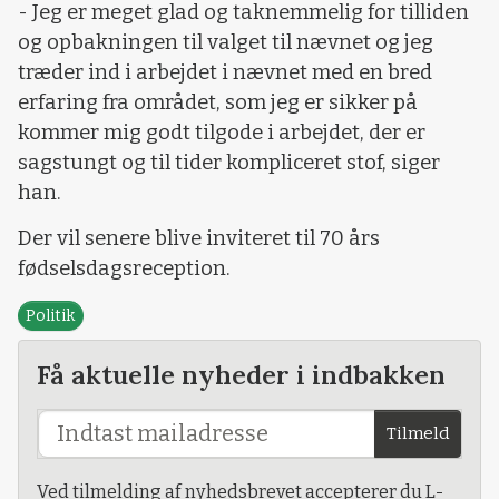
- Jeg er meget glad og taknemmelig for tilliden
og opbakningen til valget til nævnet og jeg
træder ind i arbejdet i nævnet med en bred
erfaring fra området, som jeg er sikker på
kommer mig godt tilgode i arbejdet, der er
sagstungt og til tider kompliceret stof, siger
han.
Der vil senere blive inviteret til 70 års
fødselsdagsreception.
Politik
Få aktuelle nyheder i indbakken
Tilmeld
Ved tilmelding af nyhedsbrevet accepterer du L-