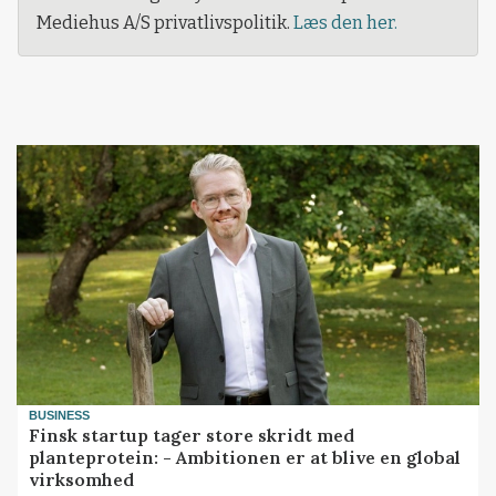
Mediehus A/S privatlivspolitik.
Læs den her.
BUSINESS
Finsk startup tager store skridt med
planteprotein: - Ambitionen er at blive en global
virksomhed