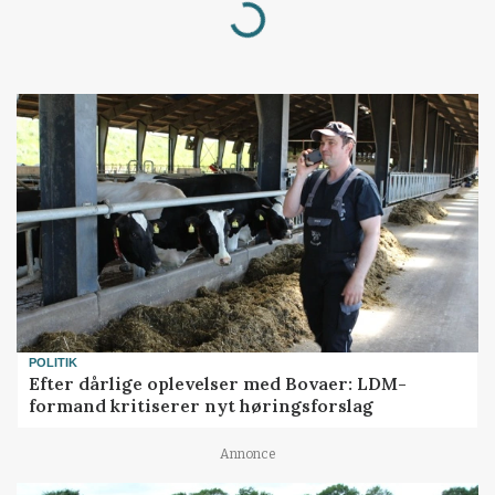
Loading...
POLITIK
Efter dårlige oplevelser med Bovaer: LDM-
formand kritiserer nyt høringsforslag
Annonce