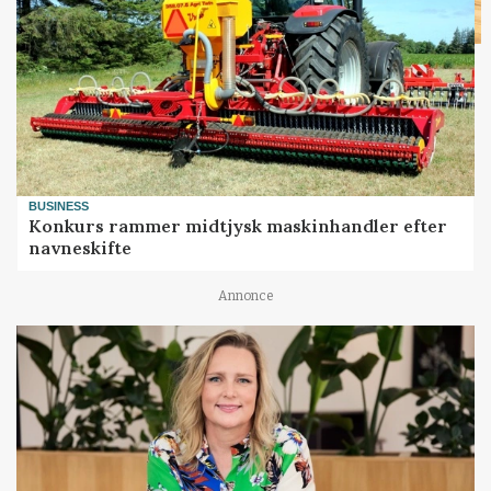
BUSINESS
Konkurs rammer midtjysk maskinhandler efter
navneskifte
Annonce