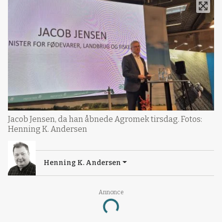
Jacob Jensen, da han åbnede Agromek tirsdag. Fotos:
Henning K. Andersen
Henning K. Andersen
Annonce
Loading...