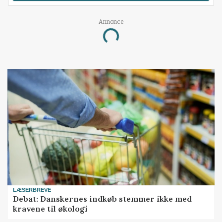
Annonce
Loading...
LÆSERBREVE
Debat: Danskernes indkøb stemmer ikke med
kravene til økologi