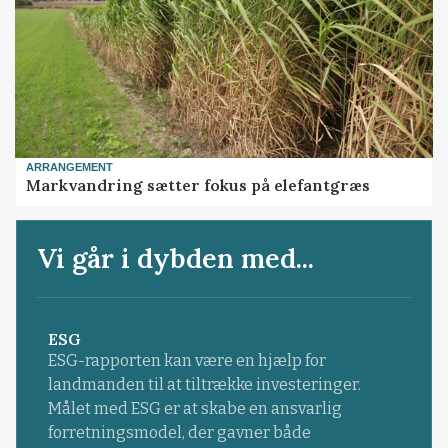
ARRANGEMENT
Markvandring sætter fokus på elefantgræs
Vi går i dybden med...
ESG
ESG-rapporten kan være en hjælp for
landmanden til at tiltrække investeringer.
Målet med ESG er at skabe en ansvarlig
forretningsmodel, der gavner både