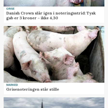
GRISE
Danish Crown slår igen i noteringsstrid: Tysk
gab er 3 kroner – ikke 4,30
MARKED
Grisenoteringen står stille