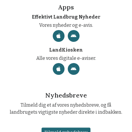
Apps
Effektivt Landbrug Nyheder
Vores nyheder og e-avis.
LandKiosken
Alle vores digitale e-aviser.
Nyhedsbreve
Tilmeld dig et af vores nyhedsbreve, og få
landbrugets vigtigste nyheder direkte i indbakken.