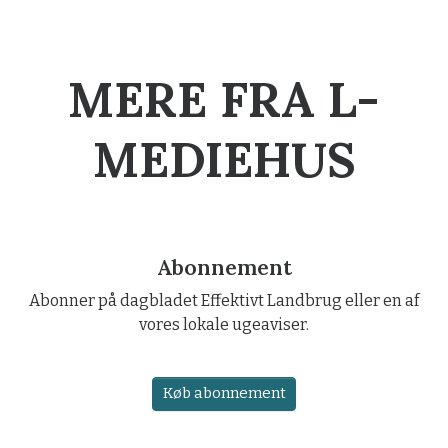
MERE FRA L-
MEDIEHUS
Abonnement
Abonner på dagbladet Effektivt Landbrug eller en af
vores lokale ugeaviser.
Køb abonnement