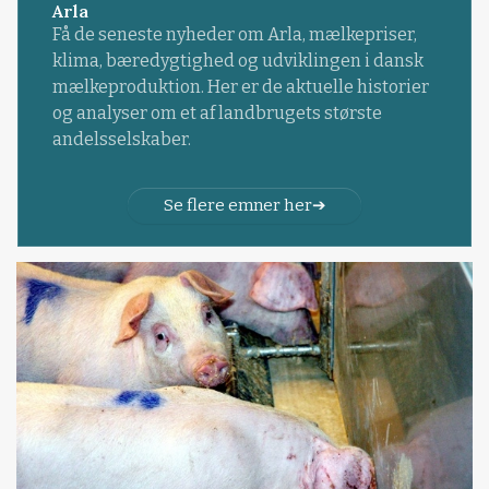
Arla
Få de seneste nyheder om Arla, mælkepriser,
klima, bæredygtighed og udviklingen i dansk
mælkeproduktion. Her er de aktuelle historier
og analyser om et af landbrugets største
andelsselskaber.
Se flere emner her