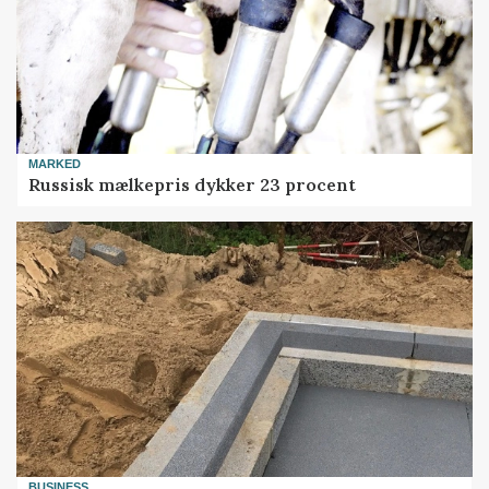
MARKED
Russisk mælkepris dykker 23 procent
BUSINESS