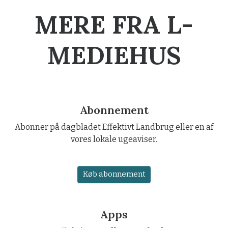
MERE FRA L-
MEDIEHUS
Abonnement
Abonner på dagbladet Effektivt Landbrug eller en af
vores lokale ugeaviser.
Køb abonnement
Apps