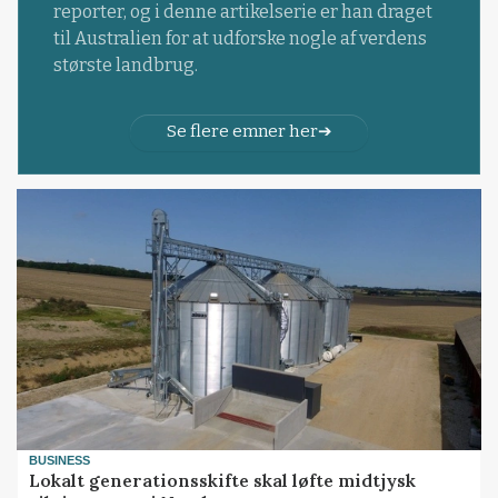
reporter, og i denne artikelserie er han draget
til Australien for at udforske nogle af verdens
største landbrug.
Se flere emner her
BUSINESS
Lokalt generationsskifte skal løfte midtjysk