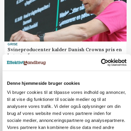
GRISE
Svineproducenter kalder Danish Crowns pris en
katastrofe
Annonce
Denne hjemmeside bruger cookies
Vi bruger cookies til at tilpasse vores indhold og annoncer,
til at vise dig funktioner til sociale medier og til at
analysere vores trafik. Vi deler også oplysninger om din
brug af vores website med vores partnere inden for
sociale medier, annonceringspartnere og analysepartnere.
Vores partnere kan kombinere disse data med andre