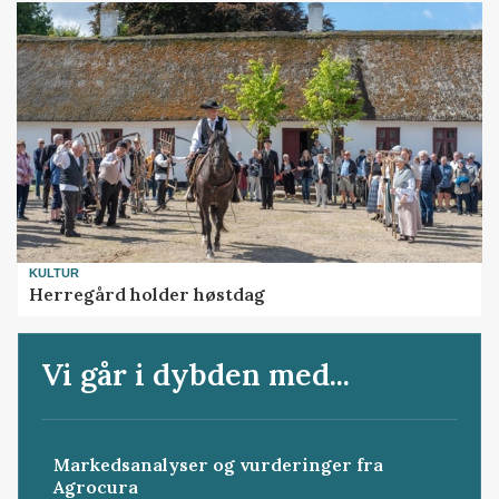
KULTUR
Herregård holder høstdag
Vi går i dybden med...
Markedsanalyser og vurderinger fra
Agrocura