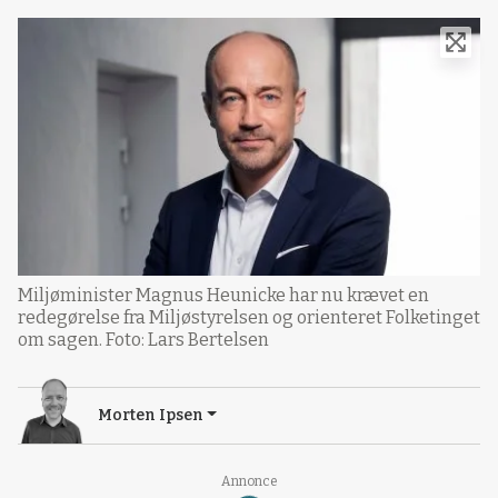
Miljøminister Magnus Heunicke har nu krævet en
redegørelse fra Miljøstyrelsen og orienteret Folketinget
om sagen. Foto: Lars Bertelsen
Morten Ipsen
Annonce