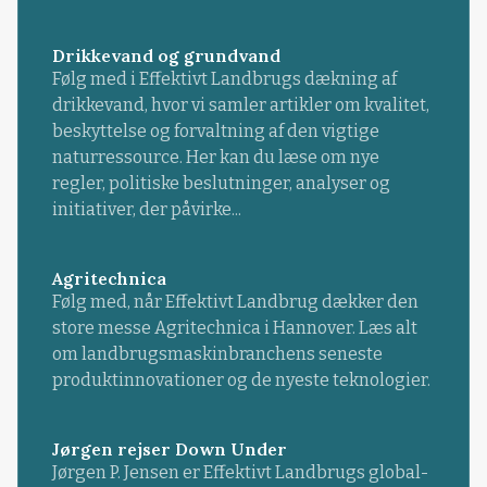
Drikkevand og grundvand
Følg med i Effektivt Landbrugs dækning af
drikkevand, hvor vi samler artikler om kvalitet,
beskyttelse og forvaltning af den vigtige
naturressource. Her kan du læse om nye
regler, politiske beslutninger, analyser og
initiativer, der påvirke...
Agritechnica
Følg med, når Effektivt Landbrug dækker den
store messe Agritechnica i Hannover. Læs alt
om landbrugsmaskinbranchens seneste
produktinnovationer og de nyeste teknologier.
Jørgen rejser Down Under
Jørgen P. Jensen er Effektivt Landbrugs global-