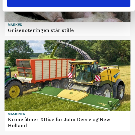
MARKED
Grisenoteringen står stille
MASKINER
Krone åbner XDisc for John Deere og New
Holland