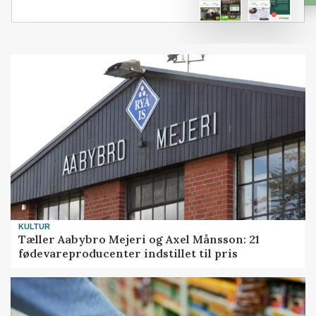
KULTUR
Tæller Aabybro Mejeri og Axel Månsson: 21
fødevareproducenter indstillet til pris