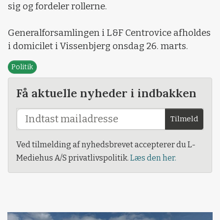
sig og fordeler rollerne.
Generalforsamlingen i L&F Centrovice afholdes
i domicilet i Vissenbjerg onsdag 26. marts.
Politik
Få aktuelle nyheder i indbakken
Tilmeld
Ved tilmelding af nyhedsbrevet accepterer du L-
Mediehus A/S privatlivspolitik.
Læs den her.