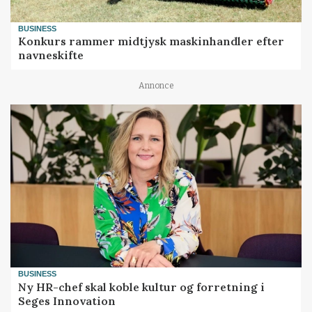
BUSINESS
Konkurs rammer midtjysk maskinhandler efter
navneskifte
Annonce
BUSINESS
Ny HR-chef skal koble kultur og forretning i
Seges Innovation