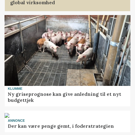
global virksomhed
KLUMME
Ny griseprognose kan give anledning til et nyt
budgettjek
ANNONCE
Der kan være penge gemt, i foderstrategien