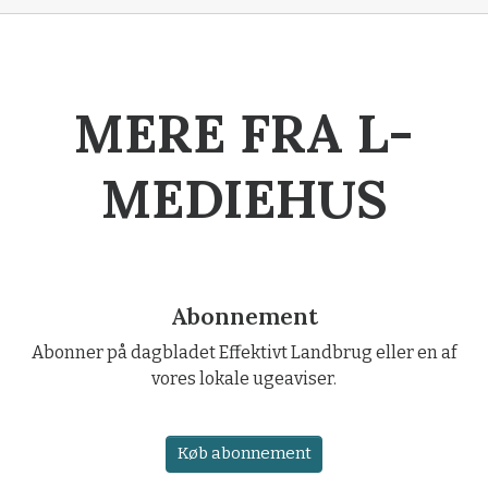
MERE FRA L-
MEDIEHUS
Abonnement
Abonner på dagbladet Effektivt Landbrug eller en af
vores lokale ugeaviser.
Køb abonnement