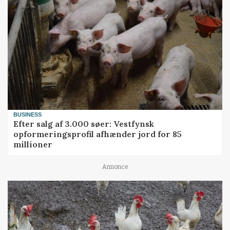
BUSINESS
Efter salg af 3.000 søer: Vestfynsk
opformeringsprofil afhænder jord for 85
millioner
Annonce