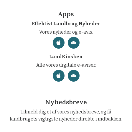
Apps
Effektivt Landbrug Nyheder
Vores nyheder og e-avis.
LandKiosken
Alle vores digitale e-aviser.
Nyhedsbreve
Tilmeld dig et af vores nyhedsbreve, og få
landbrugets vigtigste nyheder direkte i indbakken.