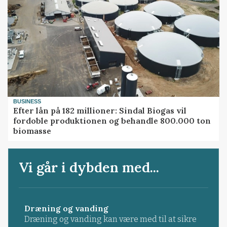
BUSINESS
Efter lån på 182 millioner: Sindal Biogas vil
fordoble produktionen og behandle 800.000 ton
biomasse
Vi går i dybden med...
Dræning og vanding
Dræning og vanding kan være med til at sikre