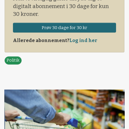
digitalt abonnement i 30 dage for kun
30 kroner.
Prøv 30 dage for 30 kr
Allerede abonnement?
Log ind her
Politik