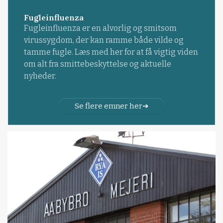
Fugleinfluenza
Fugleinfluenza er en alvorlig og smitsom
virussygdom, der kan ramme både vilde og
tamme fugle. Læs med her for at få vigtig viden
om alt fra smittebeskyttelse og aktuelle
nyheder.
Se flere emner her