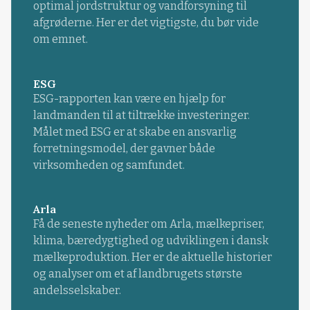
optimal jordstruktur og vandforsyning til
afgrøderne. Her er det vigtigste, du bør vide
om emnet.
ESG
ESG-rapporten kan være en hjælp for
landmanden til at tiltrække investeringer.
Målet med ESG er at skabe en ansvarlig
forretningsmodel, der gavner både
virksomheden og samfundet.
Arla
Få de seneste nyheder om Arla, mælkepriser,
klima, bæredygtighed og udviklingen i dansk
mælkeproduktion. Her er de aktuelle historier
og analyser om et af landbrugets største
andelsselskaber.