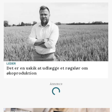
LEDER
Det er en uskik at udlægge et røgslør om
økoproduktion
Annonce
Loading...