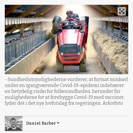
- Sundhedsmyndighederne vurderer, at fortsat minkavl
under en igangværende Covid-19-epidemi indebærer
en betydelig risiko for folkesundheden, herunder for
mulighederne for at forebygge Covid-19 med vacciner,
lyder det i det nye lovforslag fra regeringen. Arkivfoto
Daniel Barber