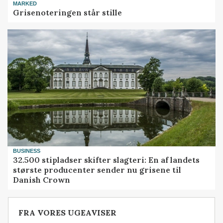
MARKED
Grisenoteringen står stille
BUSINESS
32.500 stipladser skifter slagteri: En af landets
største producenter sender nu grisene til
Danish Crown
FRA VORES UGEAVISER