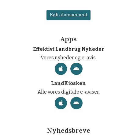
Køb abonnement
Apps
Effektivt Landbrug Nyheder
Vores nyheder og e-avis.
LandKiosken
Alle vores digitale e-aviser.
Nyhedsbreve