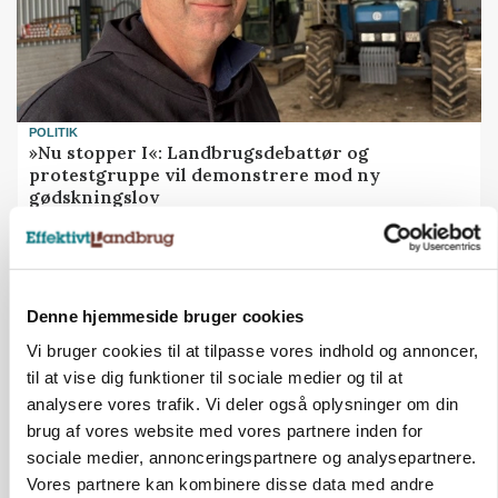
POLITIK
»Nu stopper I«: Landbrugsdebattør og
protestgruppe vil demonstrere mod ny
gødskningslov
Annonce
Denne hjemmeside bruger cookies
Vi bruger cookies til at tilpasse vores indhold og annoncer,
til at vise dig funktioner til sociale medier og til at
analysere vores trafik. Vi deler også oplysninger om din
brug af vores website med vores partnere inden for
sociale medier, annonceringspartnere og analysepartnere.
Vores partnere kan kombinere disse data med andre