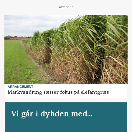
Annonce
ARRANGEMENT
Markvandring sætter fokus på elefantgræs
Vi går i dybden med...