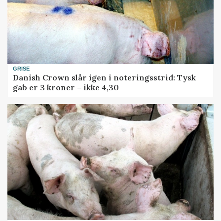
GRISE
Danish Crown slår igen i noteringsstrid: Tysk
gab er 3 kroner – ikke 4,30