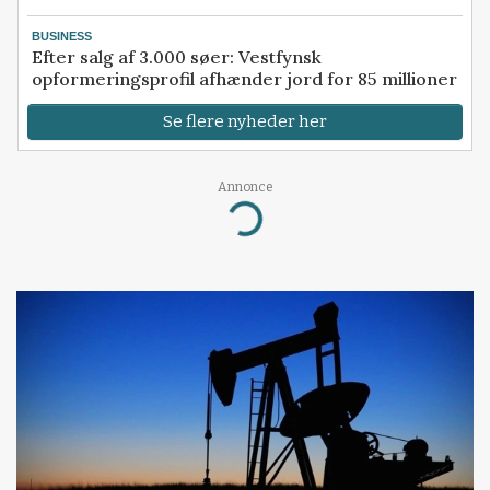
BUSINESS
Efter salg af 3.000 søer: Vestfynsk
opformeringsprofil afhænder jord for 85 millioner
Se flere nyheder her
Annonce
Loading...