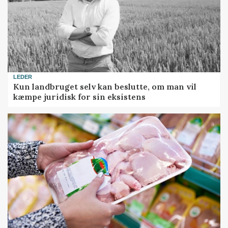
LEDER
Kun landbruget selv kan beslutte, om man vil
kæmpe juridisk for sin eksistens