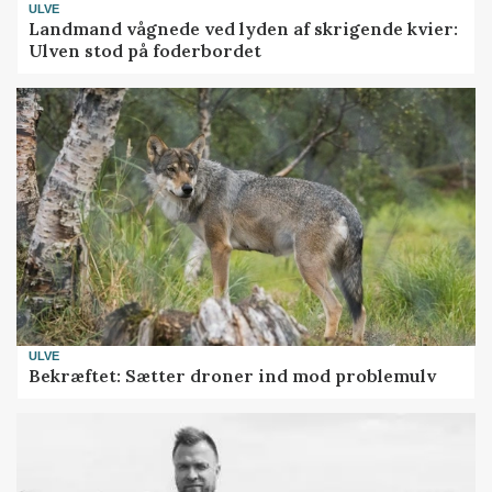
ULVE
Landmand vågnede ved lyden af skrigende kvier:
Ulven stod på foderbordet
ULVE
Bekræftet: Sætter droner ind mod problemulv