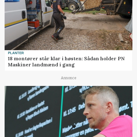
PLANTER
18 montører står klar i høsten: Sådan holder PN
Maskiner landmænd i gang
Annonce