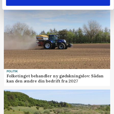
gødskningslov
POLITIK
Folketinget behandler ny gødskningslov: Sådan
kan den ændre din bedrift fra 2027