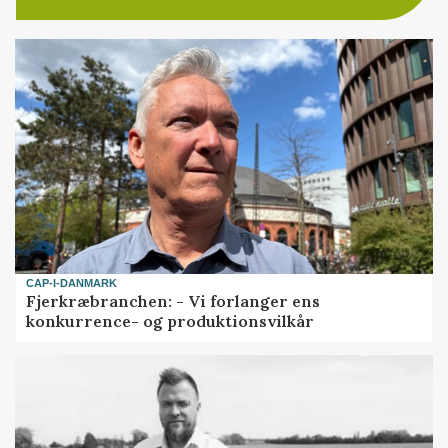
CAP-I-DANMARK
Fjerkræbranchen: - Vi forlanger ens
konkurrence- og produktionsvilkår