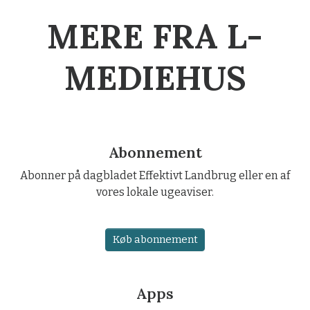
MERE FRA L-
MEDIEHUS
Abonnement
Abonner på dagbladet Effektivt Landbrug eller en af
vores lokale ugeaviser.
Køb abonnement
Apps