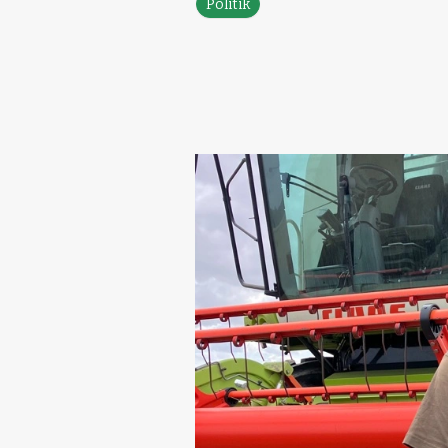
Politik