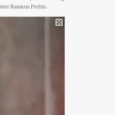
nister Rasmus Prehn.