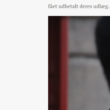
fået udbetalt deres udlæg.