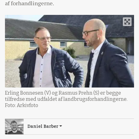
af forhandlingerne.
Erling Bonnesen (V) og Rasmus Prehn (S) er begge
tilfredse med udfaldet af landbrugsforhandlingerne.
Foto: Arkivfoto
Daniel Barber