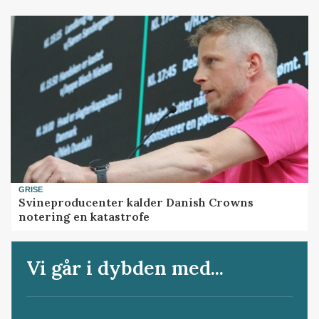
GRISE
Svineproducenter kalder Danish Crowns
notering en katastrofe
Vi går i dybden med...