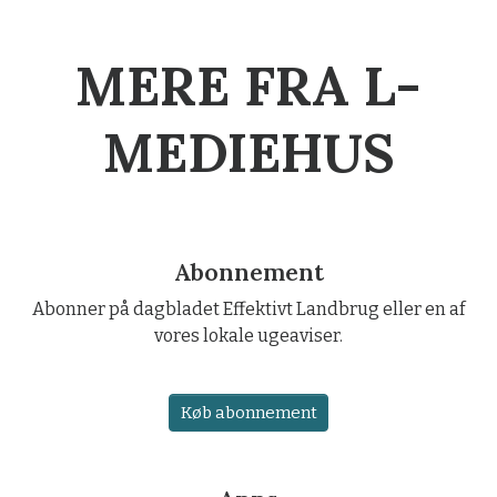
MERE FRA L-
MEDIEHUS
Abonnement
Abonner på dagbladet Effektivt Landbrug eller en af
vores lokale ugeaviser.
Køb abonnement