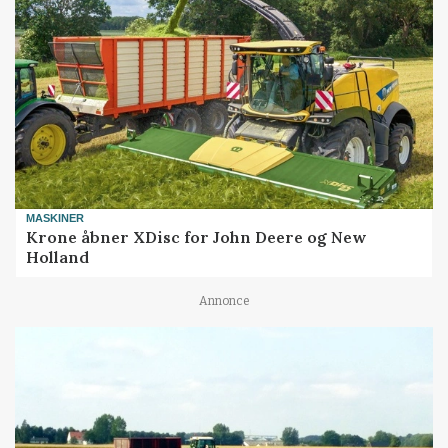
MASKINER
Krone åbner XDisc for John Deere og New
Holland
Annonce