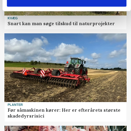
KVÆG
Snart kan man søge tilskud til naturprojekter
PLANTER
Før såmaskinen kører: Her er efterårets største
skadedyrsrisici