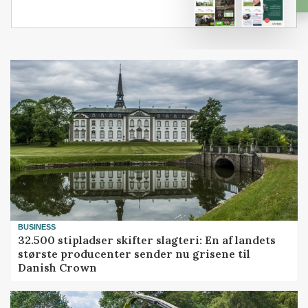
BUSINESS
32.500 stipladser skifter slagteri: En af landets
største producenter sender nu grisene til
Danish Crown