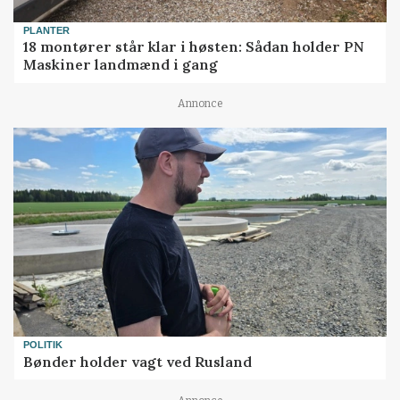
PLANTER
18 montører står klar i høsten: Sådan holder PN
Maskiner landmænd i gang
Annonce
POLITIK
Bønder holder vagt ved Rusland