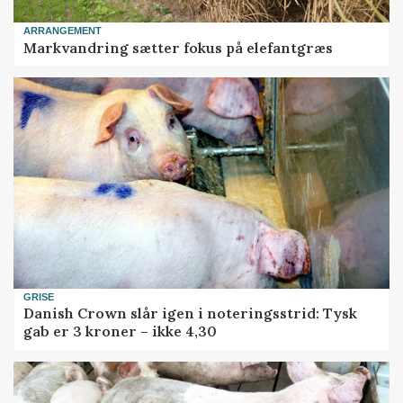
ARRANGEMENT
Markvandring sætter fokus på elefantgræs
GRISE
Danish Crown slår igen i noteringsstrid: Tysk
gab er 3 kroner – ikke 4,30