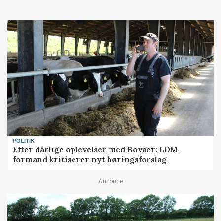
POLITIK
Efter dårlige oplevelser med Bovaer: LDM-
formand kritiserer nyt høringsforslag
Annonce