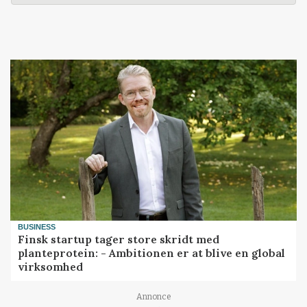
BUSINESS
Finsk startup tager store skridt med
planteprotein: - Ambitionen er at blive en global
virksomhed
Annonce