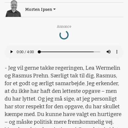
Morten Ipsen
Annonce
Loading...
- Jeg vil gerne takke regeringen, Lea Wermelin
og Rasmus Prehn. Særligt tak til dig, Rasmus,
for et godt og ærligt samarbejde. Jeg erkender,
at du ikke har haft den letteste opgave – men
du har lyttet. Og jeg må sige, at jeg personligt
har stor respekt for den opgave, du har skullet
kæmpe med. Du kunne have valgt en hurtigere
– og måske politisk mere fremkommelig vej.