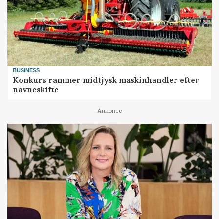
BUSINESS
Konkurs rammer midtjysk maskinhandler efter
navneskifte
Annonce