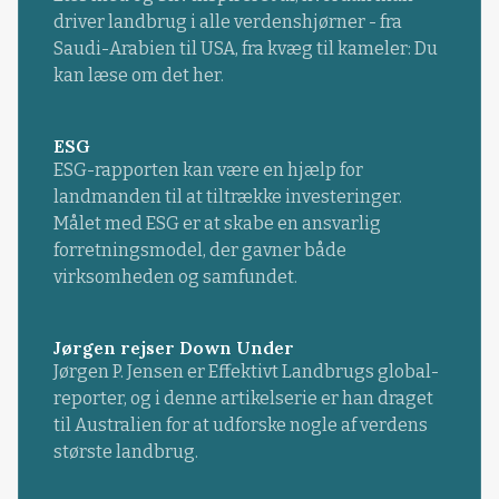
driver landbrug i alle verdenshjørner - fra
Saudi-Arabien til USA, fra kvæg til kameler: Du
kan læse om det her.
ESG
ESG-rapporten kan være en hjælp for
landmanden til at tiltrække investeringer.
Målet med ESG er at skabe en ansvarlig
forretningsmodel, der gavner både
virksomheden og samfundet.
Jørgen rejser Down Under
Jørgen P. Jensen er Effektivt Landbrugs global-
reporter, og i denne artikelserie er han draget
til Australien for at udforske nogle af verdens
største landbrug.