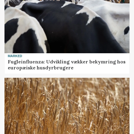
MARKED
Fugleinfluenza: Udvikling vækker bekymring hos
europæiske husdyrbrugere