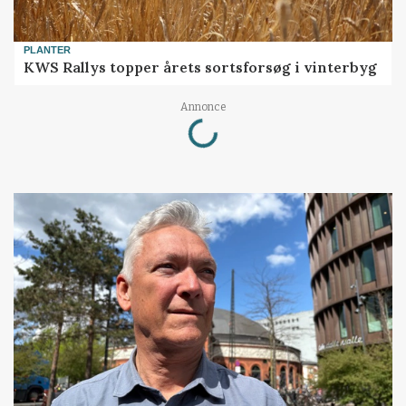
PLANTER
KWS Rallys topper årets sortsforsøg i vinterbyg
Loading...
Annonce