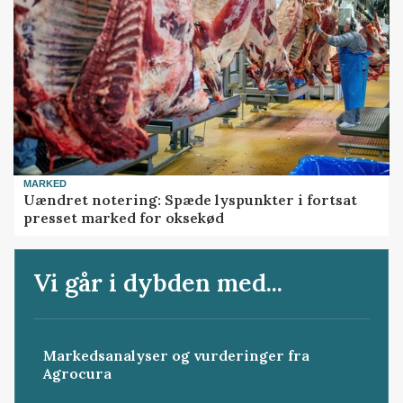
MARKED
Uændret notering: Spæde lyspunkter i fortsat
presset marked for oksekød
Vi går i dybden med...
Markedsanalyser og vurderinger fra
Agrocura