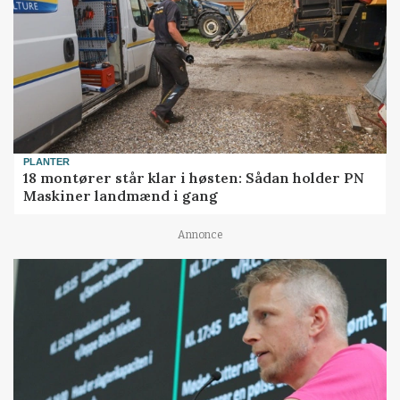
PLANTER
18 montører står klar i høsten: Sådan holder PN
Maskiner landmænd i gang
Annonce