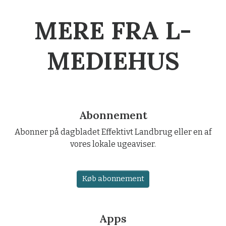
MERE FRA L-
MEDIEHUS
Abonnement
Abonner på dagbladet Effektivt Landbrug eller en af
vores lokale ugeaviser.
Køb abonnement
Apps