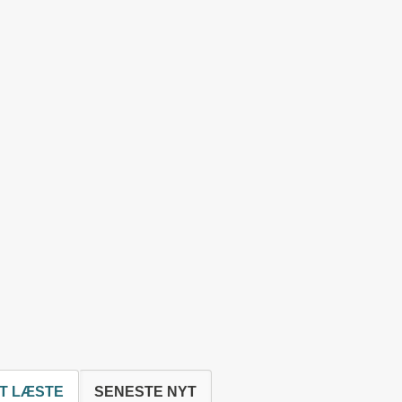
T LÆSTE
SENESTE NYT