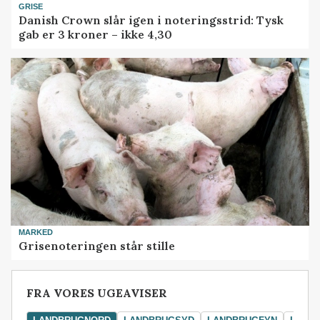
GRISE
Danish Crown slår igen i noteringsstrid: Tysk
gab er 3 kroner – ikke 4,30
MARKED
Grisenoteringen står stille
FRA VORES UGEAVISER