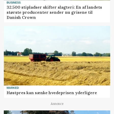
BUSINESS
32.500 stipladser skifter slagteri: En af landets
største producenter sender nu grisene til
Danish Crown
MARKED
Høstpres kan sænke hvedeprisen yderligere
Annonce