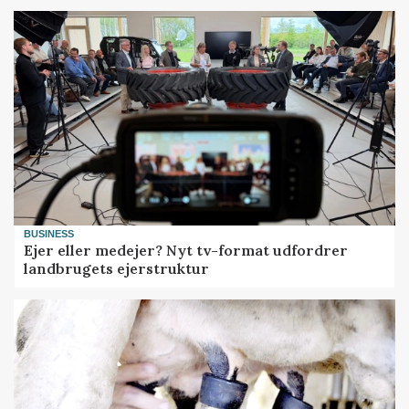
BUSINESS
Ejer eller medejer? Nyt tv-format udfordrer
landbrugets ejerstruktur