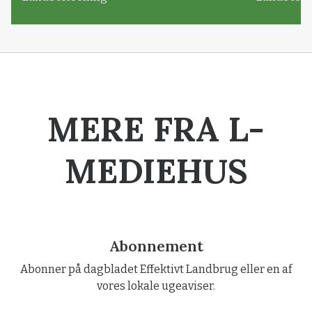
MERE FRA L-
MEDIEHUS
Abonnement
Abonner på dagbladet Effektivt Landbrug eller en af
vores lokale ugeaviser.