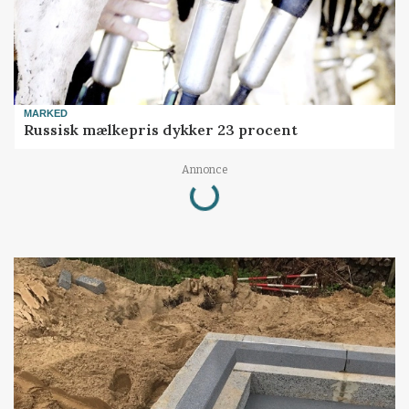
MARKED
Russisk mælkepris dykker 23 procent
Loading...
Annonce