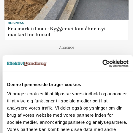
BUSINESS
Fra mark til mur: Byggeriet kan åbne nyt
marked for biokul
Annonce
Denne hjemmeside bruger cookies
Vi bruger cookies til at tilpasse vores indhold og annoncer,
til at vise dig funktioner til sociale medier og til at
analysere vores trafik. Vi deler også oplysninger om din
brug af vores website med vores partnere inden for
sociale medier, annonceringspartnere og analysepartnere.
POLITIK
Vores partnere kan kombinere disse data med andre