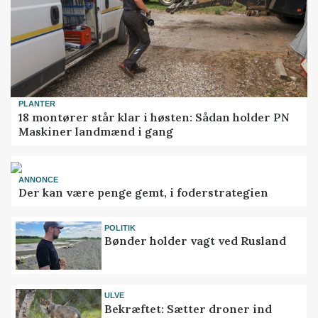
PLANTER
18 montører står klar i høsten: Sådan holder PN
Maskiner landmænd i gang
ANNONCE
Der kan være penge gemt, i foderstrategien
POLITIK
Bønder holder vagt ved Rusland
ULVE
Bekræftet: Sætter droner ind