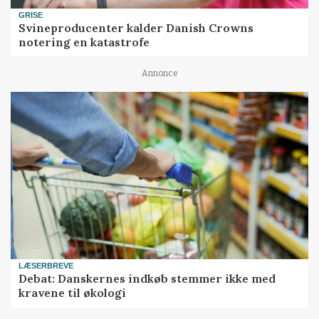
GRISE
Svineproducenter kalder Danish Crowns
notering en katastrofe
Annonce
LÆSERBREVE
Debat: Danskernes indkøb stemmer ikke med
kravene til økologi