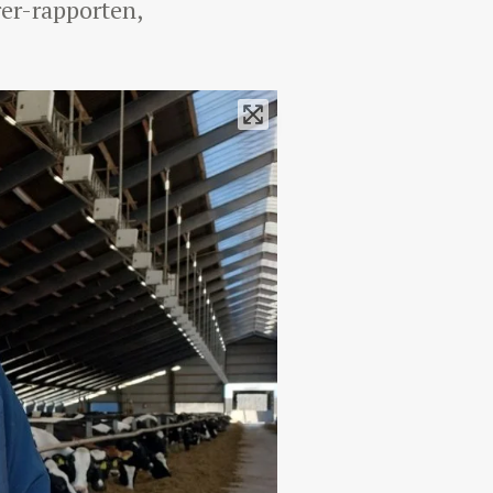
rer-rapporten,