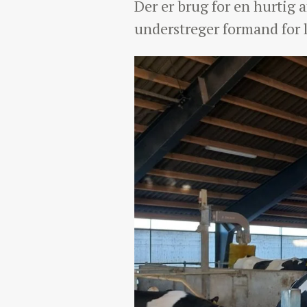
Der er brug for en hurtig 
understreger formand for 