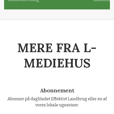
MERE FRA L-
MEDIEHUS
Abonnement
Abonner på dagbladet Effektivt Landbrug eller en af
vores lokale ugeaviser.