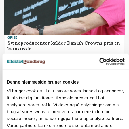
GRISE
Svineproducenter kalder Danish Crowns pris en
katastrofe
Annonce
Denne hjemmeside bruger cookies
Vi bruger cookies til at tilpasse vores indhold og annoncer,
til at vise dig funktioner til sociale medier og til at
analysere vores trafik. Vi deler også oplysninger om din
brug af vores website med vores partnere inden for
sociale medier, annonceringspartnere og analysepartnere.
Vores partnere kan kombinere disse data med andre