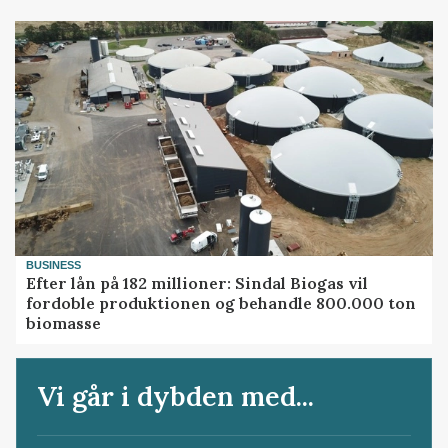
BUSINESS
Efter lån på 182 millioner: Sindal Biogas vil
fordoble produktionen og behandle 800.000 ton
biomasse
Vi går i dybden med...