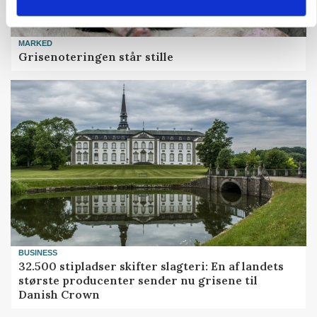
MARKED
Grisenoteringen står stille
BUSINESS
32.500 stipladser skifter slagteri: En af landets
største producenter sender nu grisene til
Danish Crown