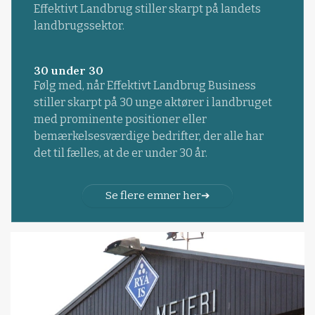
Effektivt Landbrug stiller skarpt på landets
landbrugssektor.
30 under 30
Følg med, når Effektivt Landbrug Business
stiller skarpt på 30 unge aktører i landbruget
med prominente positioner eller
bemærkelsesværdige bedrifter, der alle har
det til fælles, at de er under 30 år.
Se flere emner her