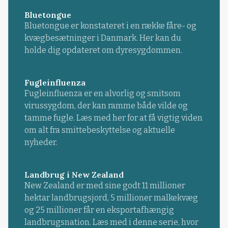
Bluetongue
Bluetongue er konstateret i en række fåre- og
kvægbesætninger i Danmark. Her kan du
holde dig opdateret om dyresygdommen.
Fugleinfluenza
Fugleinfluenza er en alvorlig og smitsom
virussygdom, der kan ramme både vilde og
tamme fugle. Læs med her for at få vigtig viden
om alt fra smittebeskyttelse og aktuelle
nyheder.
Landbrug i New Zealand
New Zealand er med sine godt 11 millioner
hektar landbrugsjord, 5 millioner malkekvæg
og 25 millioner får en eksportafhængig
landbrugsnation. Læs med i denne serie, hvor