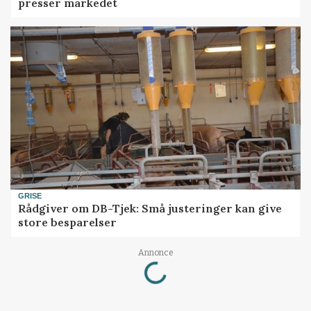
presser markedet
GRISE
Rådgiver om DB-Tjek: Små justeringer kan give
store besparelser
Loading...
Annonce