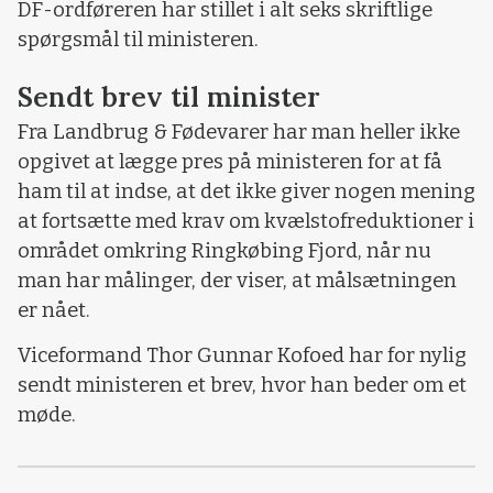
DF-ordføreren har stillet i alt seks skriftlige
spørgsmål til ministeren.
Sendt brev til minister
Fra Landbrug & Fødevarer har man heller ikke
opgivet at lægge pres på ministeren for at få
ham til at indse, at det ikke giver nogen mening
at fortsætte med krav om kvælstofreduktioner i
området omkring Ringkøbing Fjord, når nu
man har målinger, der viser, at målsætningen
er nået.
Viceformand Thor Gunnar Kofoed har for nylig
sendt ministeren et brev, hvor han beder om et
møde.