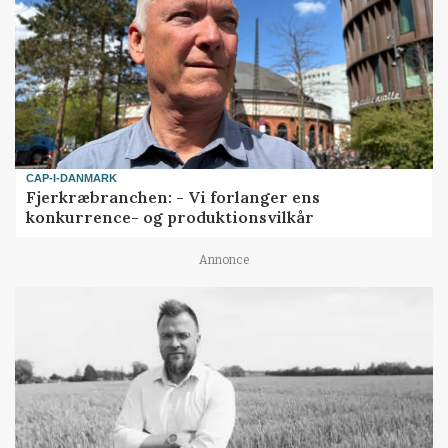
CAP-I-DANMARK
Fjerkræbranchen: - Vi forlanger ens
konkurrence- og produktionsvilkår
Annonce