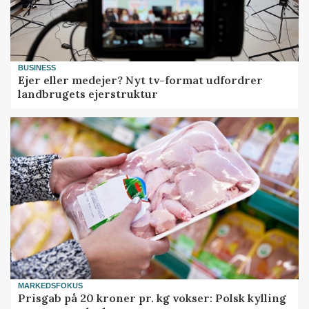
BUSINESS
Ejer eller medejer? Nyt tv-format udfordrer
landbrugets ejerstruktur
MARKEDSFOKUS
Prisgab på 20 kroner pr. kg vokser: Polsk kylling