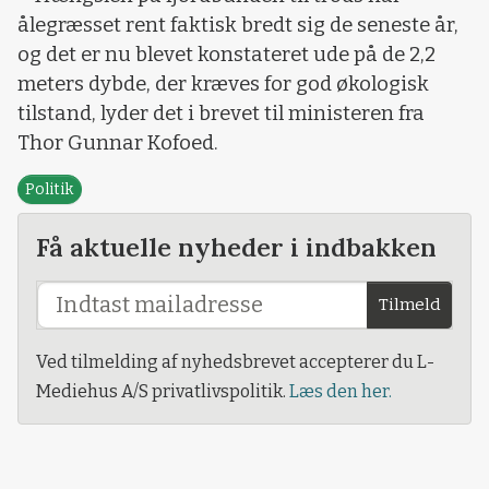
ålegræsset rent faktisk bredt sig de seneste år,
og det er nu blevet konstateret ude på de 2,2
meters dybde, der kræves for god økologisk
tilstand, lyder det i brevet til ministeren fra
Thor Gunnar Kofoed.
Politik
Få aktuelle nyheder i indbakken
Tilmeld
Ved tilmelding af nyhedsbrevet accepterer du L-
Mediehus A/S privatlivspolitik.
Læs den her.