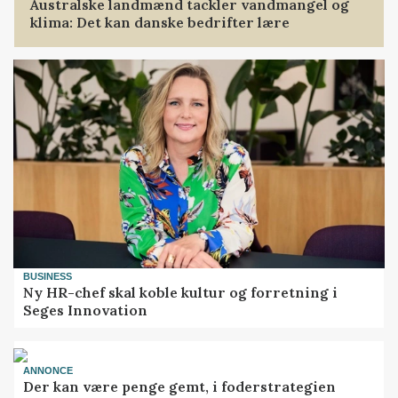
Australske landmænd tackler vandmangel og
klima: Det kan danske bedrifter lære
BUSINESS
Ny HR-chef skal koble kultur og forretning i
Seges Innovation
ANNONCE
Der kan være penge gemt, i foderstrategien