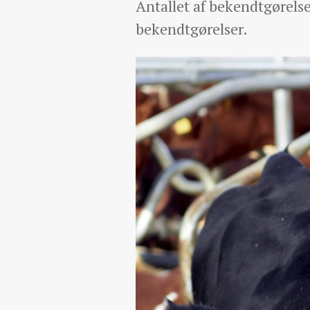
Antallet af bekendtgørelse
bekendtgørelser.