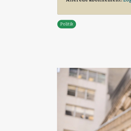
Politik