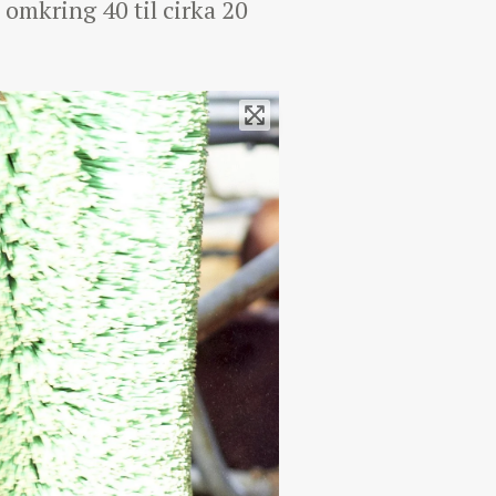
 omkring 40 til cirka 20