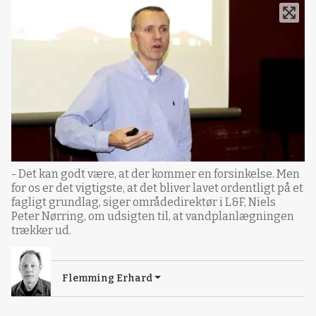
- Det kan godt være, at der kommer en forsinkelse. Men
for os er det vigtigste, at det bliver lavet ordentligt på et
fagligt grundlag, siger områdedirektør i L&F, Niels
Peter Nørring, om udsigten til, at vandplanlægningen
trækker ud.
Flemming Erhard