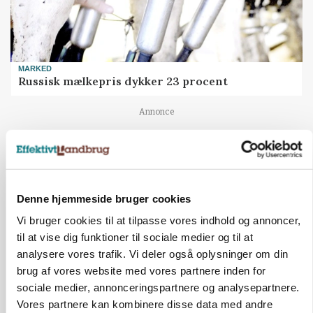
MARKED
Russisk mælkepris dykker 23 procent
Annonce
Denne hjemmeside bruger cookies
Vi bruger cookies til at tilpasse vores indhold og annoncer,
til at vise dig funktioner til sociale medier og til at
analysere vores trafik. Vi deler også oplysninger om din
brug af vores website med vores partnere inden for
sociale medier, annonceringspartnere og analysepartnere.
POLITIK
Vores partnere kan kombinere disse data med andre