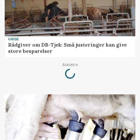
GRISE
Rådgiver om DB-Tjek: Små justeringer kan give
store besparelser
Loading...
Annonce