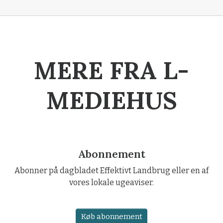
MERE FRA L-
MEDIEHUS
Abonnement
Abonner på dagbladet Effektivt Landbrug eller en af
vores lokale ugeaviser.
Køb abonnement