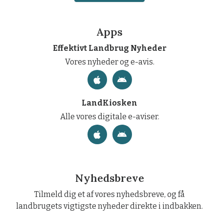
Apps
Effektivt Landbrug Nyheder
Vores nyheder og e-avis.
LandKiosken
Alle vores digitale e-aviser.
Nyhedsbreve
Tilmeld dig et af vores nyhedsbreve, og få
landbrugets vigtigste nyheder direkte i indbakken.