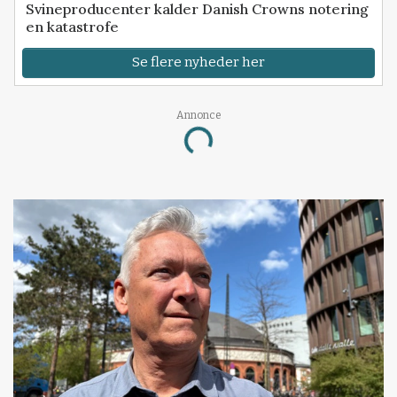
Svineproducenter kalder Danish Crowns notering
en katastrofe
Se flere nyheder her
Annonce
Loading...