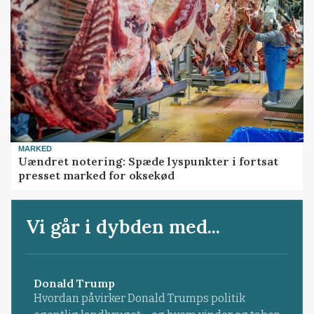
MARKED
Uændret notering: Spæde lyspunkter i fortsat
presset marked for oksekød
Vi går i dybden med...
Donald Trump
Hvordan påvirker Donald Trumps politik