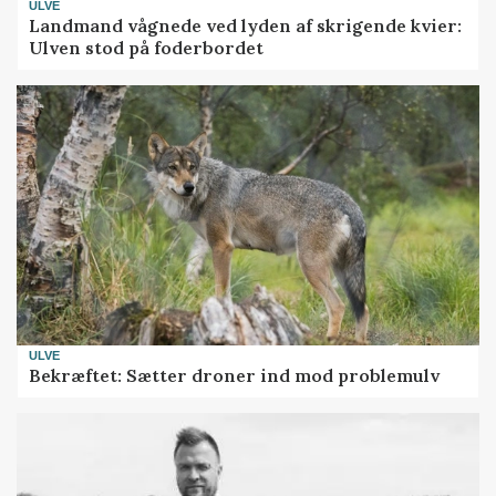
ULVE
Landmand vågnede ved lyden af skrigende kvier:
Ulven stod på foderbordet
ULVE
Bekræftet: Sætter droner ind mod problemulv