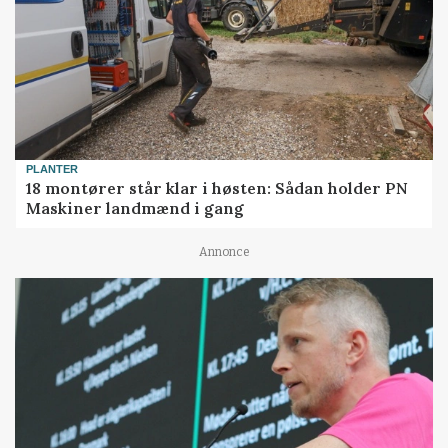
PLANTER
18 montører står klar i høsten: Sådan holder PN
Maskiner landmænd i gang
Annonce