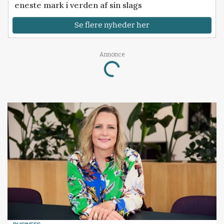
eneste mark i verden af sin slags
Se flere nyheder her
Annonce
Loading...