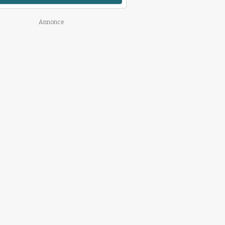
Annonce