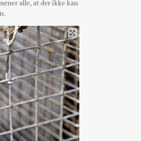
ener alle, at der ikke kan
n.