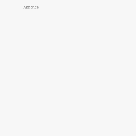
Annonce