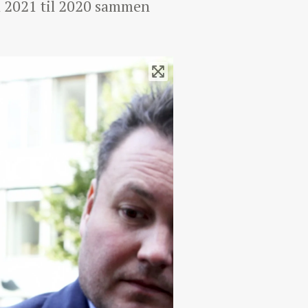
a 2021 til 2020 sammen