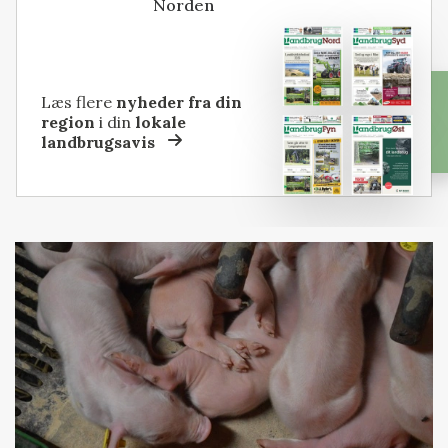
Norden
Læs flere
nyheder fra din
region
i din
lokale
landbrugsavis