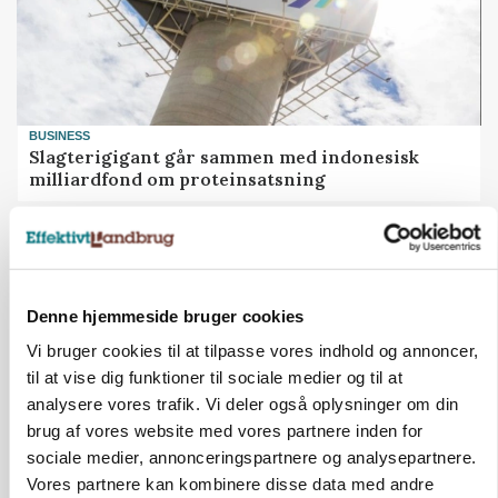
BUSINESS
Slagterigigant går sammen med indonesisk
milliardfond om proteinsatsning
Annonce
Denne hjemmeside bruger cookies
Vi bruger cookies til at tilpasse vores indhold og annoncer,
til at vise dig funktioner til sociale medier og til at
analysere vores trafik. Vi deler også oplysninger om din
brug af vores website med vores partnere inden for
sociale medier, annonceringspartnere og analysepartnere.
Vores partnere kan kombinere disse data med andre