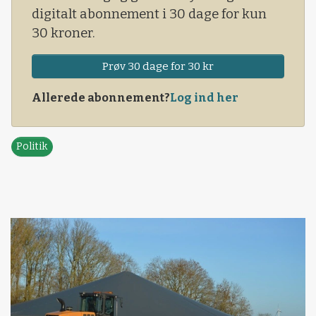
digitalt abonnement i 30 dage for kun
30 kroner.
Prøv 30 dage for 30 kr
Allerede abonnement?
Log ind her
Politik