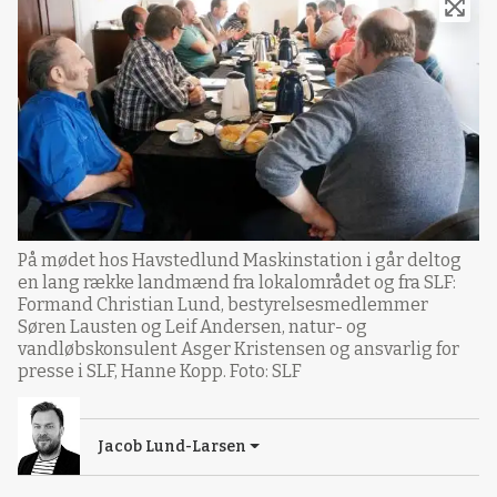
På mødet hos Havstedlund Maskinstation i går deltog
en lang række landmænd fra lokalområdet og fra SLF:
Formand Christian Lund, bestyrelsesmedlemmer
Søren Lausten og Leif Andersen, natur- og
vandløbskonsulent Asger Kristensen og ansvarlig for
presse i SLF, Hanne Kopp. Foto: SLF
Jacob Lund-Larsen