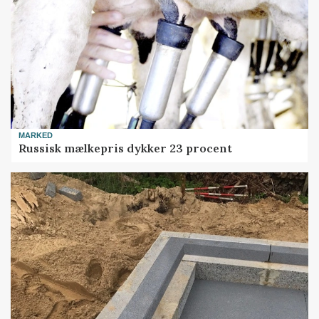
MARKED
Russisk mælkepris dykker 23 procent