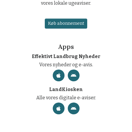
vores lokale ugeaviser.
Køb abonnement
Apps
Effektivt Landbrug Nyheder
Vores nyheder og e-avis.
LandKiosken
Alle vores digitale e-aviser.