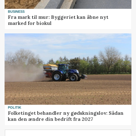
BUSINESS
Fra mark til mur: Byggeriet kan åbne nyt
marked for biokul
POLITIK
Folketinget behandler ny gødskningslov: Sådan
kan den ændre din bedrift fra 2027