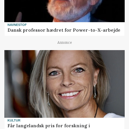
NAVNESTOF
Dansk professor hædret for Power-to-X-arbejde
Annonce
KULTUR
Får langelandsk pris for forskning i