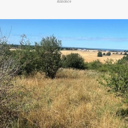
Annonce