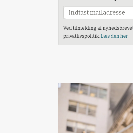
Ved tilmelding af nyhedsbreve
privatlivspolitik.
Læs den her.